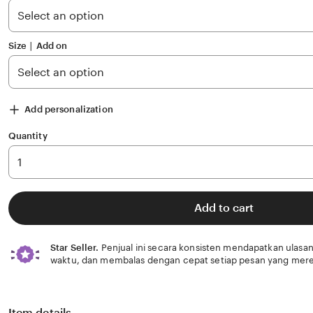
stars
Size ∣ Add on
Add personalization
Quantity
Add to cart
Star Seller.
Penjual ini secara konsisten mendapatkan ulasan
waktu, dan membalas dengan cepat setiap pesan yang mere
Item details