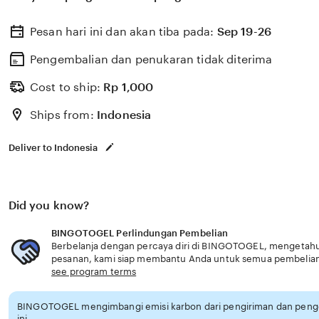
terbaik hari ini tahun 2025 minimal deposit 1000 rupiah.
Pesan hari ini dan akan tiba pada:
Sep 19-26
Pengembalian dan penukaran tidak diterima
Cost to ship:
Rp
1,000
Ships from:
Indonesia
Deliver to Indonesia
Did you know?
BINGOTOGEL Perlindungan Pembelian
Berbelanja dengan percaya diri di BINGOTOGEL, mengetahui 
pesanan, kami siap membantu Anda untuk semua pembelia
see program terms
BINGOTOGEL mengimbangi emisi karbon dari pengiriman dan pen
ini.