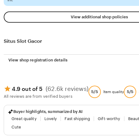
View additional shop policies
Situs Slot Gacor
View shop registration details
(62.6k reviews)
4.9 out of 5
5/5
5/5
Item quality
All reviews are from verified buyers
Buyer highlights, summarized by AI
Great quality
Lovely
Fast shipping
Gift-worthy
Beaut
Cute