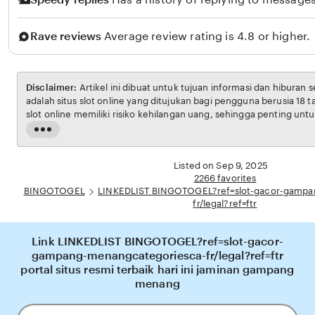
Rave reviews
Average review rating is 4.8 or higher.
Disclaimer:
Artikel ini dibuat untuk tujuan informasi dan hiburan 
adalah situs slot online yang ditujukan bagi pengguna berusia 18 
slot online memiliki risiko kehilangan uang, sehingga penting unt
bertanggung jawab. Penulis tidak menganjurkan pembaca untuk b
Read
penghasilan utama. Semua kemenangan maupun kekalahan sep
the
pada faktor keberuntungan dan manajemen bermain dari masing-m
full
Listed on Sep 9, 2025
description
2266 favorites
BINGOTOGEL
LINKEDLIST BINGOTOGEL?ref=slot-gacor-gampa
fr/legal?ref=ftr
Link LINKEDLIST BINGOTOGEL?ref=slot-gacor-
gampang-menangcategoriesca-fr/legal?ref=ftr
portal situs resmi terbaik hari ini jaminan gampang
menang