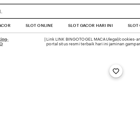
ACOR
SLOT ONLINE
SLOT GACOR HARI INI
SLOT
ing-
Link LINK BINGOTOGEL MACAUlegal/cookies-an
 | 
NO
portal situs resmi terbaik hari ini jaminan gam
Add
to
Favorites