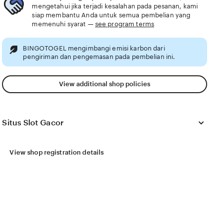
mengetahui jika terjadi kesalahan pada pesanan, kami
siap membantu Anda untuk semua pembelian yang
memenuhi syarat —
see program terms
BINGOTOGEL mengimbangi emisi karbon dari
pengiriman dan pengemasan pada pembelian ini.
View additional shop policies
Situs Slot Gacor
View shop registration details