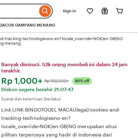
Sign in
 GACOR GAMPANG MENANG
d-tracking-technologiesno-en?locale_override=NOK|en-GB|NO
pang menang
Banyak diminati. 52k orang membeli ini dalam 24 jam
terakhir.
Harga:
Rp 1,000+
Normal:
Rp 100,000+
90% off
Diskon segera berahir
21:07:47
Syarat dan ketentuan (berlaku)
Link LINK BINGOTOGEL MACAUlegal/cookies-and-
tracking-technologiesno-en?
locale_override=NOK|en-GB|NO merupakan situs
pilihan terpercaya yang hadir di indonesia dari