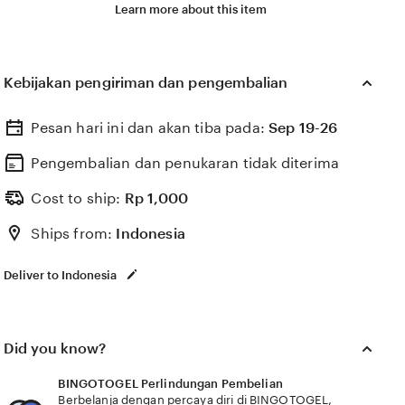
Learn more about this item
Disebut sebagai situs gacor toto slot terpercaya,
BINGOTOGEL menyediakan berbagai jenis games slot
Kebijakan pengiriman dan pengembalian
online dengan tingkat kemenangan tinggi gampang
menang hari ini. Tentu BINGOTOGEL menjadi pilihan
Pesan hari ini dan akan tiba pada:
Sep 19-26
yang tepat untuk Anda meraih kemenangan dengan
peluang menang besar di situs tergacor dan terbaik
Pengembalian dan penukaran tidak diterima
hari ini tahun 2025 minimal deposit 1000 rupiah.
Cost to ship:
Rp
1,000
Ships from:
Indonesia
Deliver to Indonesia
Did you know?
BINGOTOGEL Perlindungan Pembelian
Berbelanja dengan percaya diri di BINGOTOGEL,