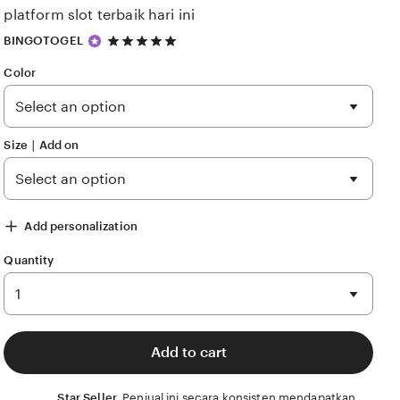
platform slot terbaik hari ini
5
BINGOTOGEL
out
of
Color
5
stars
Size ∣ Add on
Add personalization
Quantity
Add to cart
Star Seller.
Penjual ini secara konsisten mendapatkan