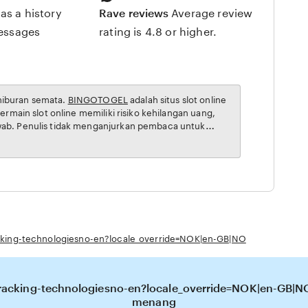
as a history
Rave reviews
Average review
messages
rating is 4.8 or higher.
 hiburan semata.
BINGOTOGEL
adalah situs slot online
ermain slot online memiliki risiko kehilangan uang,
wab. Penulis tidak menganjurkan pembaca untuk
menangan maupun kekalahan sepenuhnya bergantung
 masing-masing individu.
king-technologiesno-en?locale_override=NOK|en-GB|NO
king-technologiesno-en?locale_override=NOK|en-GB|NO po
menang