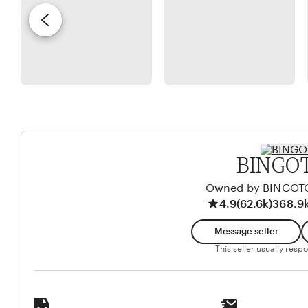
v
e
i
y
i
r
e
K
e
n
J
a
w
a
i
t
b
n
m
i
y
e
e
H
n
a
e
n
z
BINGO
n
a
Owned by BINGOT
4.9
(62.6k)
368.9k
h
Message seller
This seller usually res