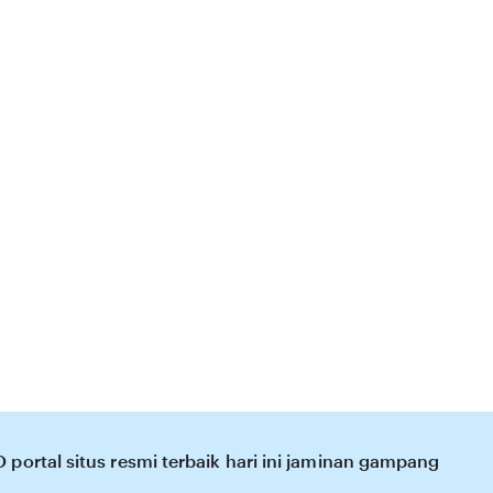
rtal situs resmi terbaik hari ini jaminan gampang