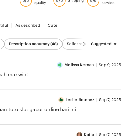
5/5
5/5
5/5
Shipping
quality
service
tiful
As described
Cute
Suggested
Description accuracy (48)
Seller service (19)
Sizing & Fit (1
Melissa Kernan
Sep 9, 2025
asih maxwin!
Leslie Jimenez
Sep 7, 2025
 toto slot gacor online hari ini
Katie
Sep 7, 2025