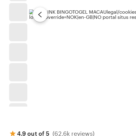
4.9 out of 5
(62.6k reviews)