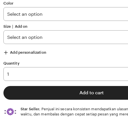
of
Color
5
stars
Size ∣ Add on
Add personalization
Quantity
Add to cart
Star Seller.
Penjual ini secara konsisten mendapatkan ulasan
waktu, dan membalas dengan cepat setiap pesan yang mere