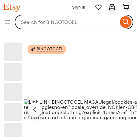
BINGOTOGEL
Sign in
Skip
to
Search
Browse
ontent
for
items
or
shops
BINGOTOGEL