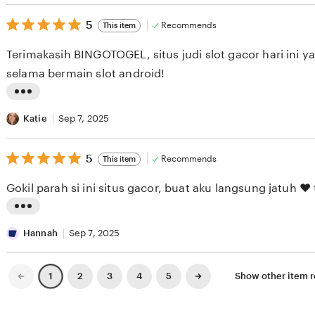
v
s
i
5
t
5
Recommends
This item
out
e
i
of
Terimakasih BINGOTOGEL, situs judi slot gacor hari ini 
5
w
n
stars
selama bermain slot android!
b
g
y
r
L
M
e
i
Katie
Sep 7, 2025
e
v
s
l
i
5
t
5
Recommends
This item
out
i
e
i
of
Gokil par
5
s
w
n
stars
s
b
g
L
a
y
r
i
Hannah
Sep 7, 2025
K
L
e
s
e
e
v
t
Previous
Next
2
3
4
5
Show other item
1
page
page
r
s
i
i
n
l
e
n