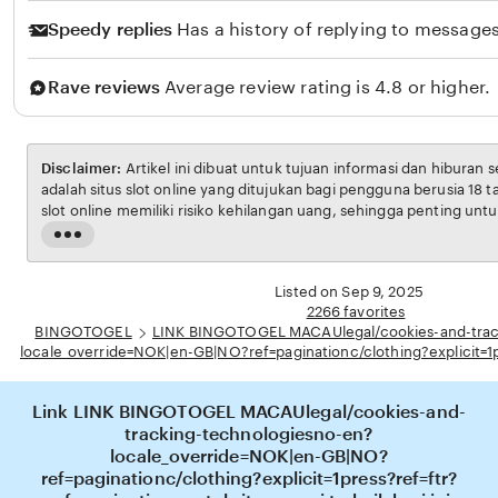
Speedy replies
Has a history of replying to messages
Rave reviews
Average review rating is 4.8 or higher.
Disclaimer:
Artikel ini dibuat untuk tujuan informasi dan hiburan 
adalah situs slot online yang ditujukan bagi pengguna berusia 18 
slot online memiliki risiko kehilangan uang, sehingga penting unt
bertanggung jawab. Penulis tidak menganjurkan pembaca untuk b
Read
penghasilan utama. Semua kemenangan maupun kekalahan sep
the
pada faktor keberuntungan dan manajemen bermain dari masing-m
full
Listed on Sep 9, 2025
description
2266 favorites
BINGOTOGEL
LINK BINGOTOGEL MACAUlegal/cookies-and-trac
locale_override=NOK|en-GB|NO?ref=paginationc/clothing?explicit=1p
Link LINK BINGOTOGEL MACAUlegal/cookies-and-
tracking-technologiesno-en?
locale_override=NOK|en-GB|NO?
ref=paginationc/clothing?explicit=1press?ref=ftr?