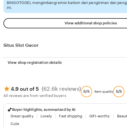
BINGOTOGEL mengimbangi emisi karbon dari pengiriman dan pen
ini.
View additional shop policies
Situs Slot Gacor
View shop registration details
(62.6k reviews)
4.9 out of 5
5/5
5/5
Item quality
All reviews are from verified buyers
Buyer highlights, summarized by AI
Great quality
Lovely
Fast shipping
Gift-worthy
Beaut
Cute