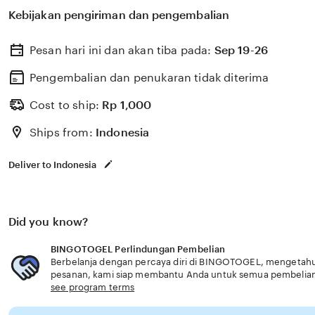
menang hari ini. Tentu BINGOTOGEL menjadi pilihan ya
Kebijakan pengiriman dan pengembalian
meraih kemenangan dengan peluang menang besar di si
terbaik hari ini tahun 2025 minimal deposit 1000 rupiah.
Pesan hari ini dan akan tiba pada:
Sep 19-26
Pengembalian dan penukaran tidak diterima
Cost to ship:
Rp
1,000
Ships from:
Indonesia
Deliver to Indonesia
Did you know?
BINGOTOGEL Perlindungan Pembelian
Berbelanja dengan percaya diri di BINGOTOGEL, mengetahui 
pesanan, kami siap membantu Anda untuk semua pembelia
see program terms