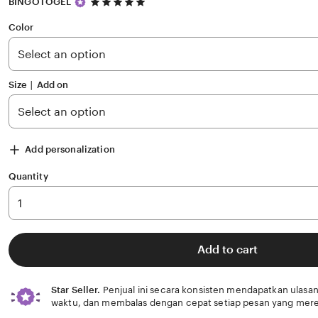
5
BINGOTOGEL
out
of
Color
5
stars
Size ∣ Add on
Add personalization
Quantity
Add to cart
Star Seller.
Penjual ini secara konsisten mendapatkan ulasan
waktu, dan membalas dengan cepat setiap pesan yang mere