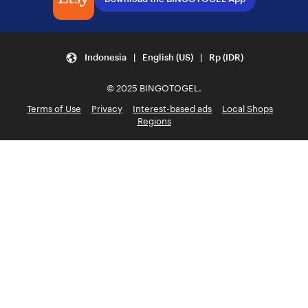
Indonesia | English (US) | Rp (IDR)
© 2025 BINGOTOGEL.
Terms of Use
Privacy
Interest-based ads
Local Shops
Regions