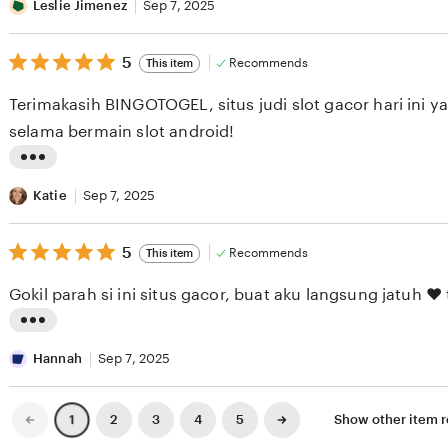
e
i
Leslie Jimenez
Sep 7, 2025
v
s
i
5
t
5
Recommends
This item
out
e
i
of
Terimakasih BINGOTOGEL, situs judi slot gacor hari ini 
5
w
n
stars
selama bermain slot android!
b
g
y
r
L
M
e
i
Katie
Sep 7, 2025
e
v
s
l
i
5
t
5
Recommends
This item
out
i
e
i
of
Gokil par
5
s
w
n
stars
s
b
g
L
a
y
r
i
Hannah
Sep 7, 2025
K
L
e
s
e
e
v
t
Previous
Next
2
3
4
5
Show other item
1
page
page
r
s
i
i