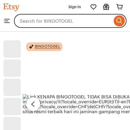
BINGOTOGEL
Sign in
Skip
to
Search
Browse
ontent
for
items
or
shops
BINGOTOGEL