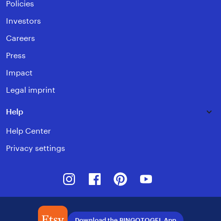
Policies
Investors
Careers
Press
Impact
Legal imprint
Help
Help Center
Privacy settings
Instagram
Facebook
Pinterest
Youtube
Download the BINGOTOGEL App