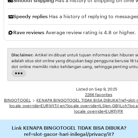
Smooth shipping
Has a history of shipping on time w
Speedy replies
Has a history of replying to messages
Rave reviews
Average review rating is 4.8 or higher.
Disclaimer:
Artikel ini dibuat untuk tujuan informasi dan hiburan 
adalah situs slot online yang ditujukan bagi pengguna berusia 18 
slot online memiliki risiko kehilangan uang, sehingga penting unt
bertanggung jawab. Penulis tidak menganjurkan pembaca untuk b
Read
penghasilan utama. Semua kemenangan maupun kekalahan sep
the
pada faktor keberuntungan dan manajemen bermain dari masing-m
full
Listed on Sep 9, 2025
description
2266 favorites
BINGOTOGEL
KENAPA BINGOTOGEL TIDAK BISA DIBUKA?ref=slot-gaco
locale_override=EUR|it|ITil-en?locale_override=ILS|en-GB|ILch?lo
locale_override=EUR|fr|FR
Link KENAPA BINGOTOGEL TIDAK BISA DIBUKA?
ref=slot-gacor-hari-inilegal/privacy/it?