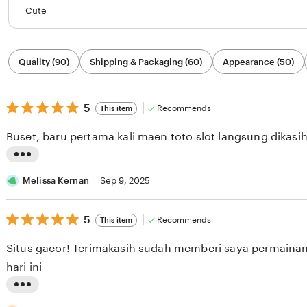
Cute
Filter
Quality (90)
Shipping & Packaging (60)
Appearance (50)
by
category
5
5
Recommends
This item
out
of
Buset, baru pertama kali maen toto slot langsung dikasi
5
stars
L
i
Melissa Kernan
Sep 9, 2025
s
5
t
5
Recommends
This item
out
i
of
Situs gacor! Terimakasih sudah memberi saya permainan 
5
n
stars
hari ini
g
r
L