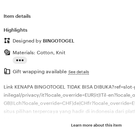
Item details
Highlights
Designed by
BINGOTOGEL
Materials: Cotton, Knit
Read
Gift wrapping available
the
See details
full
Link KENAPA BINGOTOGEL TIDAK BISA DIBUKA?ref=slot-g
description
inilegal/privacy/it?locale_override=EUR|it|ITil-en?locale_
GB|ILch?locale_override=CHF|de|CHfr?locale_override=
situs pilihan terpercaya yang hadir di indonesia dari plat
ini
Learn more about this item