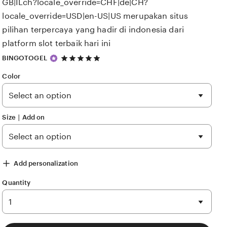
GB|ILch?locale_override=CHF|de|CH?
locale_override=USD|en-US|US merupakan situs
pilihan terpercaya yang hadir di indonesia dari
platform slot terbaik hari ini
5
BINGOTOGEL
out
of
Color
5
stars
Size ∣ Add on
Add personalization
Quantity