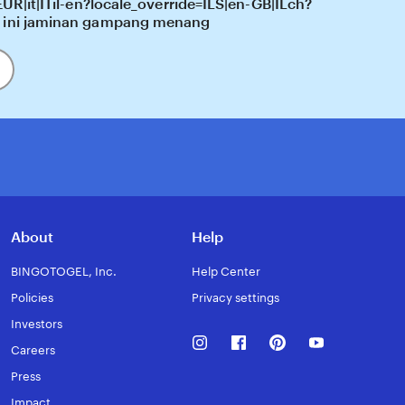
R|it|ITil-en?locale_override=ILS|en-GB|ILch?
ri ini jaminan gampang menang
About
Help
BINGOTOGEL, Inc.
Help Center
Policies
Privacy settings
Investors
Instagram
Facebook
Pinterest
Youtube
Careers
Press
Impact