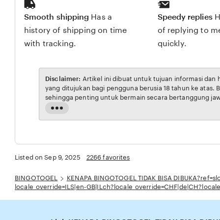
Smooth shipping
Has a
Speedy replies
H
history of shipping on time
of replying to 
with tracking.
quickly.
Disclaimer:
Artikel ini dibuat untuk tujuan informasi dan
yang ditujukan bagi pengguna berusia 18 tahun ke atas. B
sehingga penting untuk bermain secara bertanggung ja
berjudi sebagai sumber penghasilan utama. Semua ke
Read
pada faktor keberuntungan dan manajemen bermain dari
the
full
description
Listed on Sep 9, 2025
2266 favorites
BINGOTOGEL
KENAPA BINGOTOGEL TIDAK BISA DIBUKA?ref=slot-ga
locale_override=ILS|en-GB|ILch?locale_override=CHF|de|CH?local