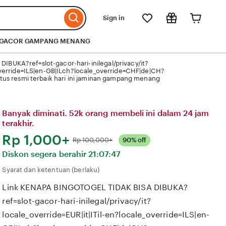
Sign in
 GACOR GAMPANG MENANG
BUKA?ref=slot-gacor-hari-inilegal/privacy/it?
_override=ILS|en-GB|ILch?locale_override=CHF|de|CH?
itus resmi terbaik hari ini jaminan gampang menang
Banyak diminati. 52k orang membeli ini dalam 24 jam
terakhir.
Harga:
Rp 1,000+
Normal:
Rp 100,000+
90% off
Diskon segera berahir
21:07:47
Syarat dan ketentuan (berlaku)
Link KENAPA BINGOTOGEL TIDAK BISA DIBUKA?
ref=slot-gacor-hari-inilegal/privacy/it?
locale_override=EUR|it|ITil-en?locale_override=ILS|en-