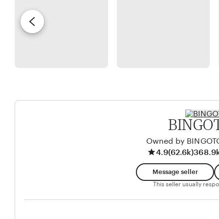
l
b
v
e
i
y
i
r
e
K
e
n
J
a
w
a
i
t
b
n
m
i
y
e
e
H
n
a
e
n
z
BINGO
n
a
Owned by BINGOT
4.9
(62.6k)
368.9k
h
Message seller
This seller usually res