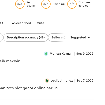
Item
Customer
5/5
5/5
5/5
Shipping
quality
service
tiful
As described
Cute
Suggested
Description accuracy (48)
Seller service (19)
Sizing & Fit (1
Melissa Kernan
Sep 9, 2025
asih maxwin!
Leslie Jimenez
Sep 7, 2025
 toto slot gacor online hari ini