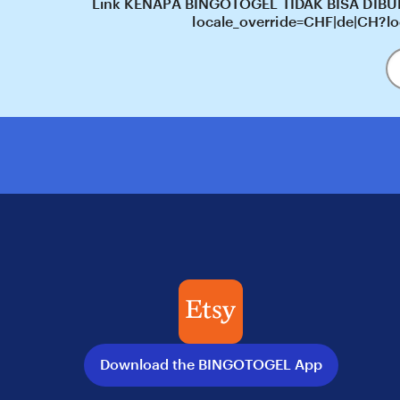
Link KENAPA BINGOTOGEL TIDAK BISA DIBUKA?re
locale_override=CHF|de|CH?lo
En
y
em
Download the BINGOTOGEL App