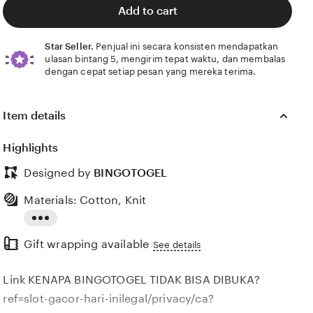
Add to cart
Star Seller.
Penjual ini secara konsisten mendapatkan
ulasan bintang 5, mengirim tepat waktu, dan membalas
dengan cepat setiap pesan yang mereka terima.
0)
Value (9)
Comfort (8)
Ease of use (2)
Condition (1)
Item details
Highlights
Designed by
BINGOTOGEL
Materials: Cotton, Knit
Read
Gift wrapping available
the
See details
full
Link KENAPA BINGOTOGEL TIDAK BISA DIBUKA?
description
ref=slot-gacor-hari-inilegal/privacy/ca?