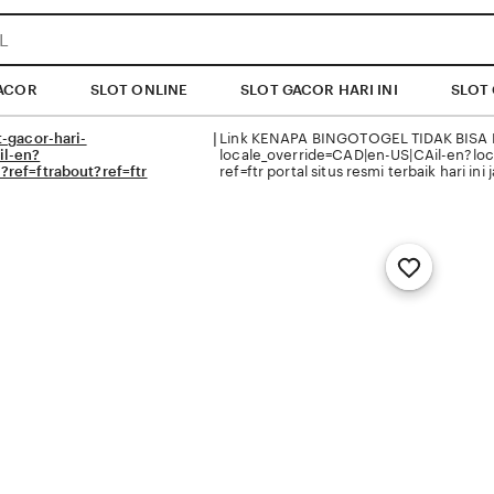
ACOR
SLOT ONLINE
SLOT GACOR HARI INI
SLOT
gacor-hari-
Link KENAPA BINGOTOGEL TIDAK BISA DIB
 | 
il-en?
locale_override=CAD|en-US|CAil-en?loca
?ref=ftrabout?ref=ftr
ref=ftr portal situs resmi terbaik hari 
Add
to
Favorites