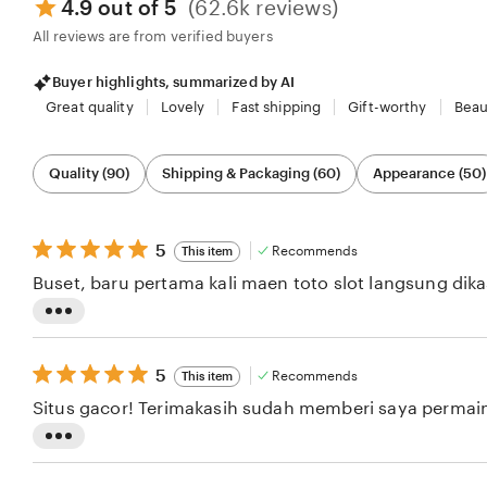
4.9 out of 5
(62.6k reviews)
All reviews are from verified buyers
Buyer highlights, summarized by AI
Great quality
Lovely
Fast shipping
Gift-worthy
Beau
Filter
Quality (90)
Shipping & Packaging (60)
Appearance (50)
by
category
5
5
Recommends
This item
out
Buset, baru pertama kali maen toto slot langsung dik
of
5
stars
L
i
5
5
Recommends
This item
s
out
Situs gacor! Terimakasih sudah memberi saya permainan
of
t
5
i
stars
L
n
i