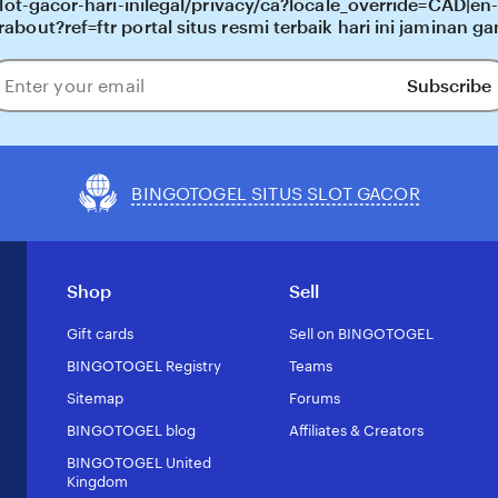
gacor-hari-inilegal/privacy/ca?locale_override=CAD|en-U
trabout?ref=ftr portal situs resmi terbaik hari ini jamina
Subscribe
ter
our
ail
BINGOTOGEL SITUS SLOT GACOR
Shop
Sell
Gift cards
Sell on BINGOTOGEL
BINGOTOGEL Registry
Teams
Sitemap
Forums
BINGOTOGEL blog
Affiliates & Creators
BINGOTOGEL United
Kingdom