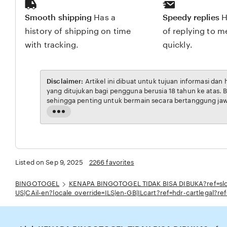
Smooth shipping
Has a
Speedy replies
H
history of shipping on time
of replying to 
with tracking.
quickly.
Disclaimer:
Artikel ini dibuat untuk tujuan informasi dan
yang ditujukan bagi pengguna berusia 18 tahun ke atas. B
sehingga penting untuk bermain secara bertanggung ja
berjudi sebagai sumber penghasilan utama. Semua ke
Read
pada faktor keberuntungan dan manajemen bermain dari
the
full
description
Listed on Sep 9, 2025
2266 favorites
BINGOTOGEL
KENAPA BINGOTOGEL TIDAK BISA DIBUKA?ref=slot-g
US|CAil-en?locale_override=ILS|en-GB|ILcart?ref=hdr-cartlegal?ref