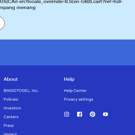
S|CAil-en?locale_override=ILS|en-GB|ILcart?ref=hdr-
n gampang menang
About
Help
BINGOTOGEL, Inc.
Help Center
Policies
Privacy settings
Investors
Instagram
Facebook
Pinterest
Youtube
Careers
Press
Impact