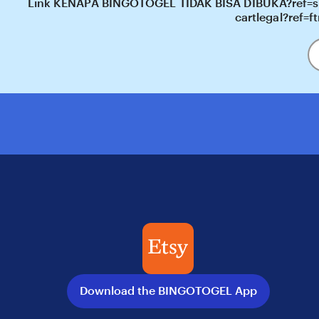
Link KENAPA BINGOTOGEL TIDAK BISA DIBUKA?ref=slot-
cartlegal?ref=f
En
y
em
Download the BINGOTOGEL App