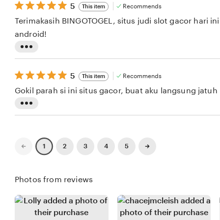
5
g
5
Recommends
This item
s
out
r
Terimakasih BINGOTOGEL, situs judi slot gacor hari i
of
t
5
e
android!
i
stars
v
n
L
i
g
i
e
5
r
5
Recommends
This item
s
out
w
e
of
t
b
5
v
i
stars
L
y
i
n
i
M
e
g
s
e
w
Previous
Next
r
2
3
4
5
1
t
page
page
l
b
e
i
i
y
v
n
s
Photos from reviews
L
i
g
s
e
e
r
a
s
w
e
K