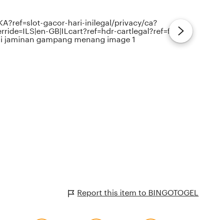
Report this item to BINGOTOGEL