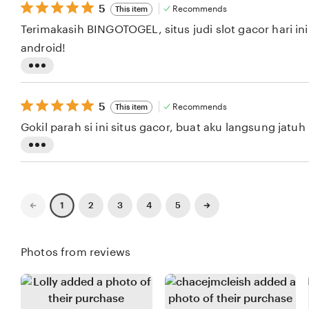
5
g
5
Recommends
This item
s
out
r
Terimakasih BINGOTOGEL, situs judi slot gacor hari i
of
t
5
e
android!
i
stars
v
n
L
i
g
i
e
5
r
5
Recommends
This item
s
out
w
e
of
t
b
5
v
i
stars
L
y
i
n
i
M
e
g
s
e
w
Previous
Next
r
2
3
4
5
1
t
page
page
l
b
e
i
i
y
v
n
s
Photos from reviews
L
i
g
s
e
e
r
a
s
w
e
K