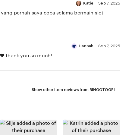
Katie
Sep 7, 2025
ni yang pernah saya coba selama bermain slot
Hannah
Sep 7, 2025
Gokil parah si ini situs gacor, buat aku langsung jatuh ❤️ thank you so much!
Show other item reviews from BINGOTOGEL