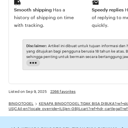
Smooth shipping
Has a
Speedy replies
H
history of shipping on time
of replying to 
with tracking.
quickly.
Disclaimer:
Artikel ini dibuat untuk tujuan informasi dan
yang ditujukan bagi pengguna berusia 18 tahun ke atas. B
sehingga penting untuk bermain secara bertanggung ja
berjudi sebagai sumber penghasilan utama. Semua ke
Read
pada faktor keberuntungan dan manajemen bermain dari
the
full
description
Listed on Sep 9, 2025
2266 favorites
BINGOTOGEL
KENAPA BINGOTOGEL TIDAK BISA DIBUKA?ref=slot-g
US|CAil-en?locale_override=ILS|en-GB|ILcart?ref=hdr-cartlegal?ref