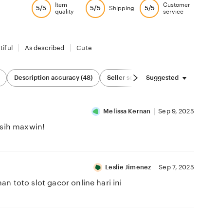
Item
Customer
5/5
5/5
5/5
Shipping
quality
service
tiful
As described
Cute
Suggested
Description accuracy (48)
Seller service (19)
Sizing & Fit (1
Melissa Kernan
Sep 9, 2025
asih maxwin!
Leslie Jimenez
Sep 7, 2025
 toto slot gacor online hari ini