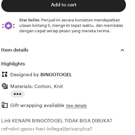
Add to cart
Star Seller.
Penjual ini secara konsisten mendapatkan
ulasan bintang 5, mengirim tepat waktu, dan membalas
dengan cepat setiap pesan yang mereka terima.
0)
Value (9)
Comfort (8)
Ease of use (2)
Condition (1)
Item details
Highlights
Designed by
BINGOTOGEL
Materials: Cotton, Knit
Read
Gift wrapping available
the
See details
full
Link KENAPA BINGOTOGEL TIDAK BISA DIBUKA?
description
ref=slot-gacor-hari-inilegal/privacy/ca?