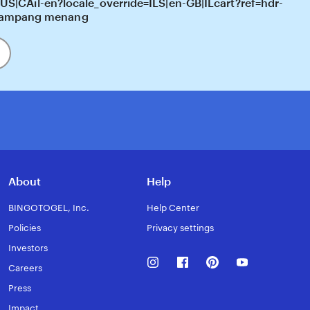
S|CAil-en?locale_override=ILS|en-GB|ILcart?ref=hdr-
an gampang menang
About
Help
BINGOTOGEL, Inc.
Help Center
Policies
Privacy settings
Investors
Instagram
Facebook
Pinterest
Youtube
Careers
Press
Impact