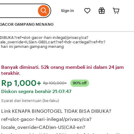
Sign in
 GACOR GAMPANG MENANG
BUKA?ref=slot-gacor-hari-inilegal/privacy/ca?
le_override=ILS|en-GB|ILcart?ref=hdr-cartlegal?ref=ftr?
ik hari ini jaminan gampang menang
Banyak diminati. 52k orang membeli ini dalam 24 jam
terakhir.
Harga:
Rp 1,000+
Normal:
Rp 100,000+
90% off
Diskon segera berahir
21:07:47
Syarat dan ketentuan (berlaku)
Link KENAPA BINGOTOGEL TIDAK BISA DIBUKA?
ref=slot-gacor-hari-inilegal/privacy/ca?
locale_override=CAD|en-US|CAil-en?