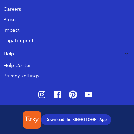
Careers
Press
Impact
Legal imprint
Help
Help Center
Privacy settings
Instagram
Facebook
Pinterest
Youtube
Download the BINGOTOGEL App