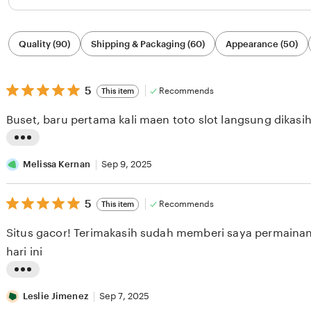
Filter
Quality (90)
Shipping & Packaging (60)
Appearance (50)
by
category
5
5
Recommends
This item
out
of
Buset, baru pertama kali maen toto slot langsung dikasi
5
stars
L
i
Melissa Kernan
Sep 9, 2025
s
5
t
5
Recommends
This item
out
i
of
Situs gacor! Terimakasih sudah memberi saya permainan 
5
n
stars
hari ini
g
r
L
e
i
Leslie Jimenez
Sep 7, 2025