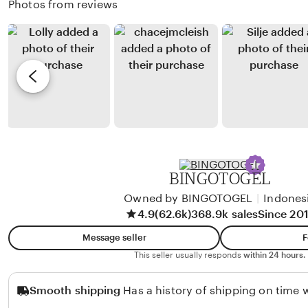
Photos from reviews
a
i
w
g
n
e
b
r
J
y
e
i
K
v
m
a
i
e
t
e
n
i
w
e
e
b
z
y
BINGOTOGEL
H
Owned by BINGOTOGEL
|
Indones
a
4.9
(62.6k)
368.9k sales
Since 20
n
n
Message seller
F
a
This seller usually responds
within 24 hours.
h
Smooth shipping
Has a history of shipping on time w