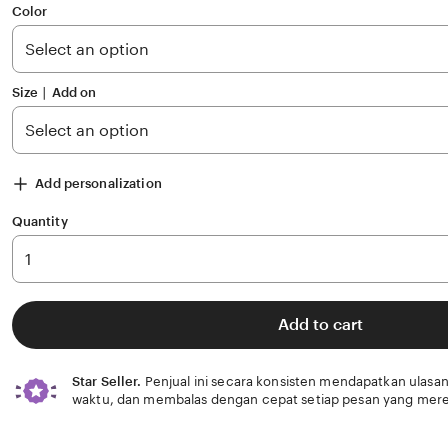
of
Color
5
stars
Size ∣ Add on
Add personalization
Quantity
Add to cart
Star Seller.
Penjual ini secara konsisten mendapatkan ulasan
waktu, dan membalas dengan cepat setiap pesan yang mere