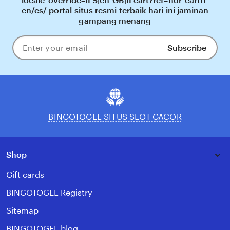
locale_override=ILS|en-GB|ILcart?ref=hdr-cartfi-
en/es/ portal situs resmi terbaik hari ini jaminan
gampang menang
Subscribe
Enter
your
email
BINGOTOGEL SITUS SLOT GACOR
Shop
Gift cards
BINGOTOGEL Registry
Sitemap
BINGOTOGEL blog