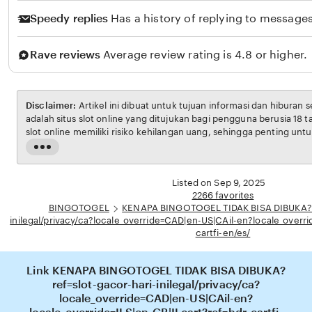
Speedy replies
Has a history of replying to messages
Rave reviews
Average review rating is 4.8 or higher.
Disclaimer:
Artikel ini dibuat untuk tujuan informasi dan hiburan 
adalah situs slot online yang ditujukan bagi pengguna berusia 18 
slot online memiliki risiko kehilangan uang, sehingga penting unt
bertanggung jawab. Penulis tidak menganjurkan pembaca untuk b
Read
penghasilan utama. Semua kemenangan maupun kekalahan sep
the
pada faktor keberuntungan dan manajemen bermain dari masing-m
full
Listed on Sep 9, 2025
description
2266 favorites
BINGOTOGEL
KENAPA BINGOTOGEL TIDAK BISA DIBUKA?re
inilegal/privacy/ca?locale_override=CAD|en-US|CAil-en?locale_overri
cartfi-en/es/
Link KENAPA BINGOTOGEL TIDAK BISA DIBUKA?
ref=slot-gacor-hari-inilegal/privacy/ca?
locale_override=CAD|en-US|CAil-en?