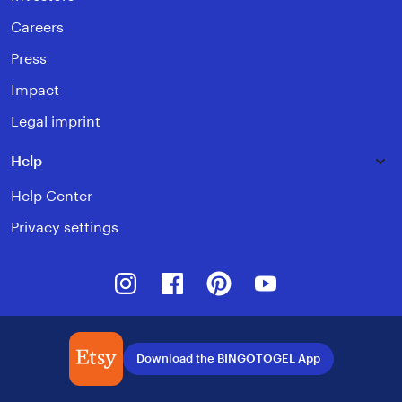
Careers
Press
Impact
Legal imprint
Help
Help Center
Privacy settings
Instagram
Facebook
Pinterest
Youtube
Download the BINGOTOGEL App