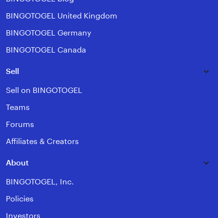
BINGOTOGEL United Kingdom
BINGOTOGEL Germany
BINGOTOGEL Canada
Sell
Sell on BINGOTOGEL
Teams
Forums
Affiliates & Creators
About
BINGOTOGEL, Inc.
Policies
Investors