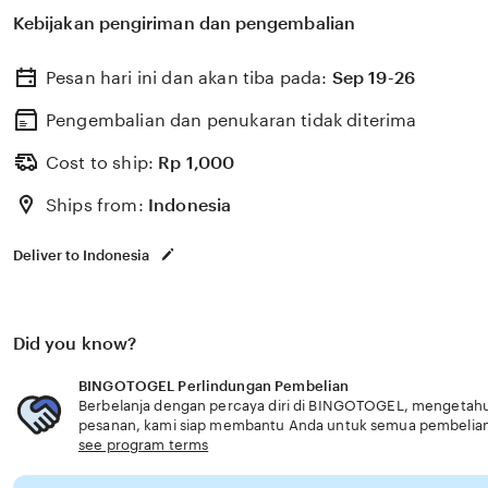
menang hari ini. Tentu BINGOTOGEL menjadi pilihan ya
Kebijakan pengiriman dan pengembalian
meraih kemenangan dengan peluang menang besar di si
terbaik hari ini tahun 2025 minimal deposit 1000 rupiah.
Pesan hari ini dan akan tiba pada:
Sep 19-26
Pengembalian dan penukaran tidak diterima
Cost to ship:
Rp
1,000
Ships from:
Indonesia
Deliver to Indonesia
Did you know?
BINGOTOGEL Perlindungan Pembelian
Berbelanja dengan percaya diri di BINGOTOGEL, mengetahui 
pesanan, kami siap membantu Anda untuk semua pembelia
see program terms