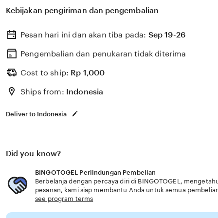
menang hari ini. Tentu BINGOTOGEL menjadi pilihan ya
Kebijakan pengiriman dan pengembalian
meraih kemenangan dengan peluang menang besar di si
terbaik hari ini tahun 2025 minimal deposit 1000 rupiah.
Pesan hari ini dan akan tiba pada:
Sep 19-26
Pengembalian dan penukaran tidak diterima
Cost to ship:
Rp
1,000
Ships from:
Indonesia
Deliver to Indonesia
Did you know?
BINGOTOGEL Perlindungan Pembelian
Berbelanja dengan percaya diri di BINGOTOGEL, mengetahui 
pesanan, kami siap membantu Anda untuk semua pembelia
see program terms