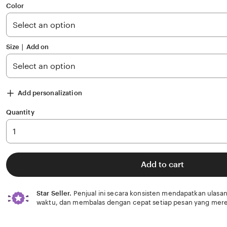
of
Color
5
stars
Size ∣ Add on
Add personalization
Quantity
Add to cart
Star Seller.
Penjual ini secara konsisten mendapatkan ulasan
waktu, dan membalas dengan cepat setiap pesan yang mere