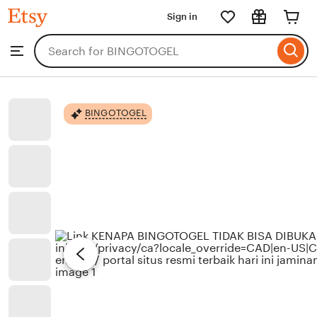
BINGOTOGEL
Sign in
Skip
to
Search
Browse
ontent
for
items
or
shops
BINGOTOGEL