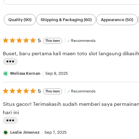
Filter
Quality (90)
Shipping & Packaging (60)
Appearance (50)
by
category
5
5
Recommends
This item
out
of
Buset, baru pertama kali maen toto slot langsung dikasi
5
stars
L
i
Melissa Kernan
Sep 9, 2025
s
5
t
5
Recommends
This item
out
i
of
Situs gacor! Terimakasih sudah memberi saya permainan 
5
n
stars
hari ini
g
r
L
e
i
Leslie Jimenez
Sep 7, 2025