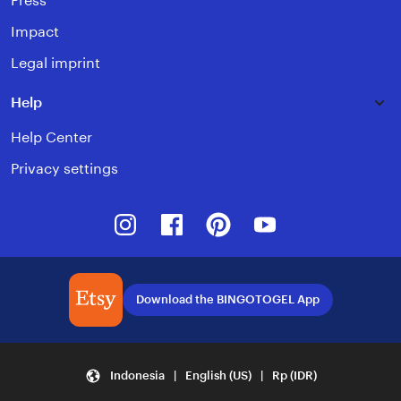
Press
Impact
Legal imprint
Help
Help Center
Privacy settings
Instagram
Facebook
Pinterest
Youtube
Download the BINGOTOGEL App
Indonesia | English (US) | Rp (IDR)