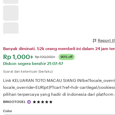
Report t
Banyak diminati. 52k orang membeli ini dalam 24 jam ter
Harga:
Rp 1,000+
Normal:
Rp 100,000+
90% off
Diskon segera berahir
21:07:47
Syarat dan ketentuan (berlaku)
Link KELUARAN TOTO MACAU SIANG INIbe?locale_overri
locale_override=EUR|pt|PTcart?ref=hdr-cartlegal/cookie
pilihan terpercaya yang hadir di indonesia dari platform s
5
BINGOTOGEL
out
of
Color
5