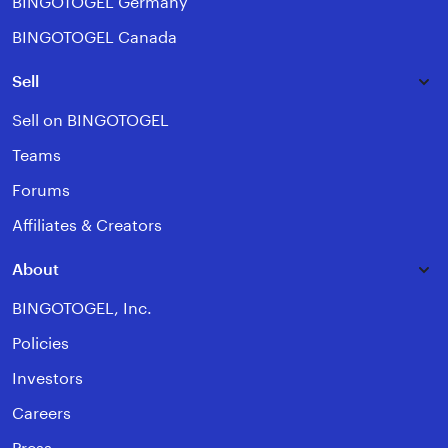
BINGOTOGEL Germany
BINGOTOGEL Canada
Sell
Sell on BINGOTOGEL
Teams
Forums
Affiliates & Creators
About
BINGOTOGEL, Inc.
Policies
Investors
Careers