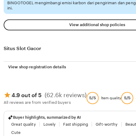
BINGOTOGEL mengimbangi emisi karbon dari pengiriman dan pen
ini.
View additional shop policies
Situs Slot Gacor
View shop registration details
(62.6k reviews)
4.9 out of 5
5/5
5/5
Item quality
All reviews are from verified buyers
Buyer highlights, summarized by AI
Great quality
Lovely
Fast shipping
Gift-worthy
Beaut
Cute