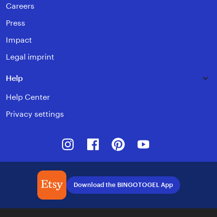
Careers
Press
Impact
Legal imprint
Help
Help Center
Privacy settings
Instagram
Facebook
Pinterest
Youtube
Download the BINGOTOGEL App