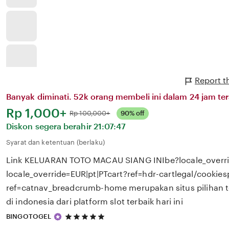
Report t
Banyak diminati. 52k orang membeli ini dalam 24 jam ter
Harga:
Rp 1,000+
Normal:
Rp 100,000+
90% off
Diskon segera berahir
21:07:47
Syarat dan ketentuan (berlaku)
Link KELUARAN TOTO MACAU SIANG INIbe?locale_overri
locale_override=EUR|pt|PTcart?ref=hdr-cartlegal/cookies
ref=catnav_breadcrumb-home merupakan situs pilihan t
di indonesia dari platform slot terbaik hari ini
5
BINGOTOGEL
out