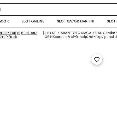
ACOR
SLOT ONLINE
SLOT GACOR HARI INI
SLOT
ride=EUR|nl|BEhk-en?
Link KELUARAN TOTO MACAU SIANG INIbe?lo
 | 
ref=ftrpl/
GB|HKcareers?ref=ftrhelp?ref=ftrpl/ portal 
Add
to
Favorites