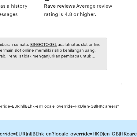
as a history
Rave reviews
Average review
messages
rating is 4.8 or higher.
 hiburan semata.
BINGOTOGEL
adalah situs slot online
ermain slot online memiliki risiko kehilangan uang,
wab. Penulis tidak menganjurkan pembaca untuk
menangan maupun kekalahan sepenuhnya bergantung
 masing-masing individu.
ide=EUR|nl|BEhk-en?locale_override=HKD|en-GB|HKcareers?
e=EUR|nl|BEhk-en?locale_override=HKD|en-GB|HKcareers?re