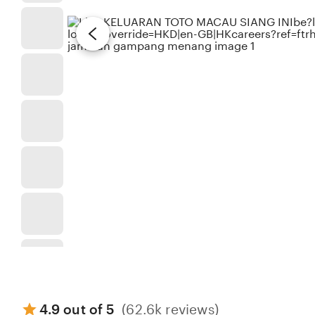
4.9 out of 5
(62.6k reviews)