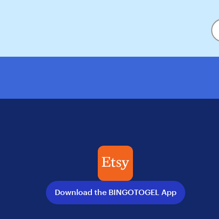
En
y
em
Download the BINGOTOGEL App