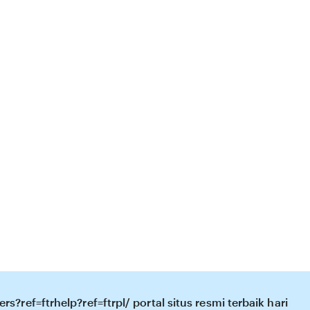
f=ftrhelp?ref=ftrpl/ portal situs resmi terbaik hari