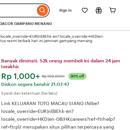
Sign in
 GACOR GAMPANG MENANG
cale_override=EUR|nl|BEhk-en?locale_override=HKD|en-
situs resmi terbaik hari ini jaminan gampang menang
Banyak diminati. 52k orang membeli ini dalam 24 jam
terakhir.
Harga:
Rp 1,000+
Normal:
Rp 100,000+
90% off
Diskon segera berahir
21:07:47
Syarat dan ketentuan (berlaku)
Link KELUARAN TOTO MACAU SIANG INIbe?
locale_override=EUR|nl|BEhk-en?
locale_override=HKD|en-GB|HKcareers?ref=ftrhelp?
ref=ftrpl/ merupakan situs pilihan terpercaya yang