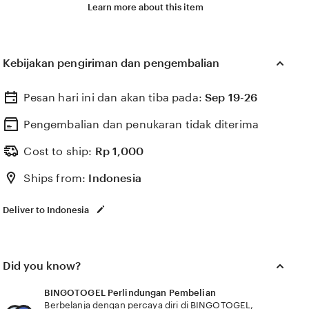
Learn more about this item
Disebut sebagai situs gacor toto slot terpercaya,
BINGOTOGEL menyediakan berbagai jenis games slot
Kebijakan pengiriman dan pengembalian
online dengan tingkat kemenangan tinggi gampang
menang hari ini. Tentu BINGOTOGEL menjadi pilihan
Pesan hari ini dan akan tiba pada:
Sep 19-26
yang tepat untuk Anda meraih kemenangan dengan
peluang menang besar di situs tergacor dan terbaik
Pengembalian dan penukaran tidak diterima
hari ini tahun 2025 minimal deposit 1000 rupiah.
Cost to ship:
Rp
1,000
Ships from:
Indonesia
Deliver to Indonesia
Did you know?
BINGOTOGEL Perlindungan Pembelian
Berbelanja dengan percaya diri di BINGOTOGEL,