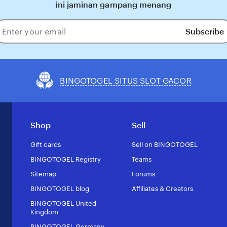
ini jaminan gampang menang
Subscribe
ter
our
ail
BINGOTOGEL SITUS SLOT GACOR
Shop
Sell
Gift cards
Sell on BINGOTOGEL
BINGOTOGEL Registry
Teams
Sitemap
Forums
BINGOTOGEL blog
Affiliates & Creators
BINGOTOGEL United
Kingdom
BINGOTOGEL Germany