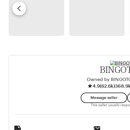
v
e
i
y
i
r
e
K
e
n
J
a
w
a
i
t
b
n
m
i
y
e
e
H
n
a
e
n
z
BINGO
n
a
Owned by BINGOT
4.9
(62.6k)
368.9k
h
Message seller
This seller usually res