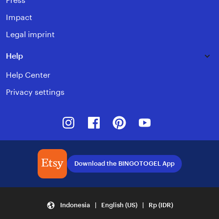
Press
Impact
Legal imprint
Help
Help Center
Privacy settings
Instagram
Facebook
Pinterest
Youtube
Download the BINGOTOGEL App
Indonesia | English (US) | Rp (IDR)