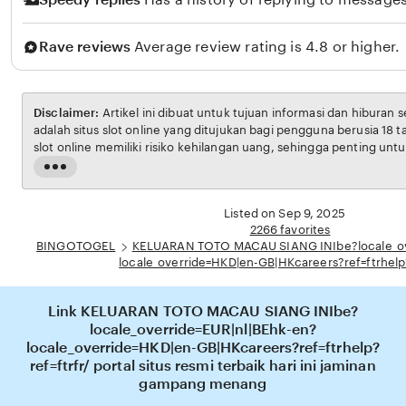
Rave reviews
Average review rating is 4.8 or higher.
Disclaimer:
Artikel ini dibuat untuk tujuan informasi dan hiburan 
adalah situs slot online yang ditujukan bagi pengguna berusia 18 
slot online memiliki risiko kehilangan uang, sehingga penting unt
bertanggung jawab. Penulis tidak menganjurkan pembaca untuk b
Read
penghasilan utama. Semua kemenangan maupun kekalahan sep
the
pada faktor keberuntungan dan manajemen bermain dari masing-m
full
Listed on Sep 9, 2025
description
2266 favorites
BINGOTOGEL
KELUARAN TOTO MACAU SIANG INIbe?locale_ov
locale_override=HKD|en-GB|HKcareers?ref=ftrhelp?
Link KELUARAN TOTO MACAU SIANG INIbe?
locale_override=EUR|nl|BEhk-en?
locale_override=HKD|en-GB|HKcareers?ref=ftrhelp?
ref=ftrfr/ portal situs resmi terbaik hari ini jaminan
gampang menang