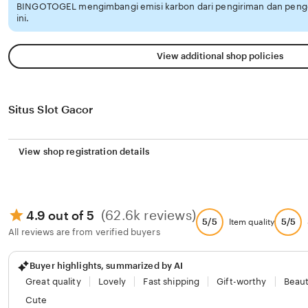
BINGOTOGEL mengimbangi emisi karbon dari pengiriman dan pen
ini.
View additional shop policies
Situs Slot Gacor
View shop registration details
(62.6k reviews)
4.9 out of 5
5/5
5/5
Item quality
All reviews are from verified buyers
Buyer highlights, summarized by AI
Great quality
Lovely
Fast shipping
Gift-worthy
Beaut
Cute