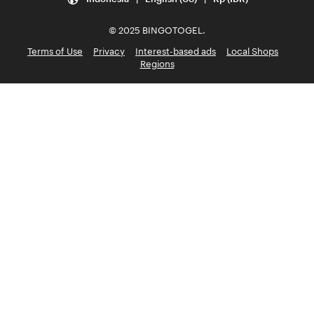
© 2025 BINGOTOGEL.
Terms of Use
Privacy
Interest-based ads
Local Shops
Regions