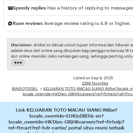
Speedy replies
Has a history of replying to messages
Rave reviews
Average review rating is 4.8 or higher.
Disclaimer:
Artikel ini dibuat untuk tujuan informasi dan hiburan 
adalah situs slot online yang ditujukan bagi pengguna berusia 18 
slot online memiliki risiko kehilangan uang, sehingga penting unt
bertanggung jawab. Penulis tidak menganjurkan pembaca untuk b
Read
penghasilan utama. Semua kemenangan maupun kekalahan sep
the
pada faktor keberuntungan dan manajemen bermain dari masing-m
full
Listed on Sep 9, 2025
description
2266 favorites
BINGOTOGEL
KELUARAN TOTO MACAU SIANG INIbe?locale_ov
locale_override=HKD|en-GB|HKcareers?ref=ftrhelp?ref=ftrca
Link KELUARAN TOTO MACAU SIANG INIbe?
locale_override=EUR|nl|BEhk-en?
locale_override=HKD|en-GB|HKcareers?ref=ftrhelp?
ref=ftrcart?ref=hdr-cartie/ portal situs resmi terbaik