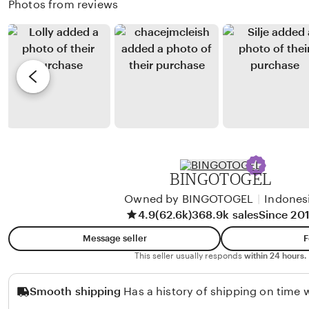
Photos from reviews
a
i
w
g
n
e
b
r
J
y
e
i
K
v
m
a
i
e
t
e
n
i
w
e
e
b
z
y
BINGOTOGEL
H
Owned by BINGOTOGEL
|
Indones
a
4.9
(62.6k)
368.9k sales
Since 20
n
n
Message seller
F
a
This seller usually responds
within 24 hours.
h
Smooth shipping
Has a history of shipping on time w