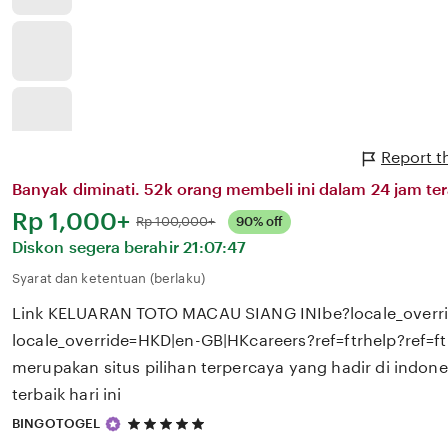
Report t
Banyak diminati. 52k orang membeli ini dalam 24 jam ter
Harga:
Rp 1,000+
Normal:
Rp 100,000+
90% off
Diskon segera berahir
21:07:47
Syarat dan ketentuan (berlaku)
Link KELUARAN TOTO MACAU SIANG INIbe?locale_overri
locale_override=HKD|en-GB|HKcareers?ref=ftrhelp?ref=ftr
merupakan situs pilihan terpercaya yang hadir di indones
terbaik hari ini
5
BINGOTOGEL
out