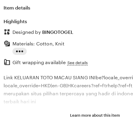
Item details
Highlights
Designed by
BINGOTOGEL
Materials: Cotton, Knit
Read
Gift wrapping available
the
See details
full
Link KELUARAN TOTO MACAU SIANG INIbe?locale_overri
description
locale_override=HKD|en-GB|HKcareers?ref=ftrhelp?ref=ftr
merupakan situs pilihan terpercaya yang hadir di indones
terbaik hari ini
Learn more about this item
Disebut sebagai situs gacor toto slot terpercaya, BIN
berbagai jenis games slot online dengan tingkat keme