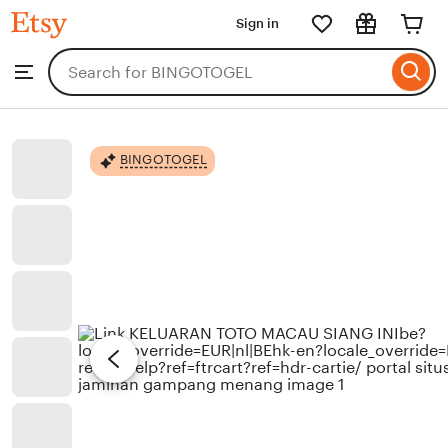
BINGOTOGEL
Sign in
Skip
to
Search
Browse
ontent
for
items
or
shops
BINGOTOGEL