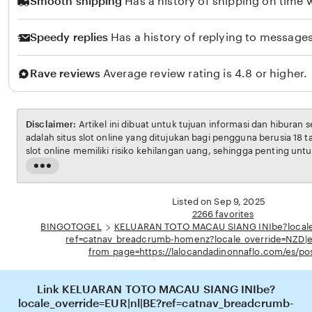
Smooth shipping
Has a history of shipping on time w
Speedy replies
Has a history of replying to messages
Rave reviews
Average review rating is 4.8 or higher.
Disclaimer:
Artikel ini dibuat untuk tujuan informasi dan hiburan 
adalah situs slot online yang ditujukan bagi pengguna berusia 18 
slot online memiliki risiko kehilangan uang, sehingga penting unt
bertanggung jawab. Penulis tidak menganjurkan pembaca untuk b
Read
penghasilan utama. Semua kemenangan maupun kekalahan sep
the
pada faktor keberuntungan dan manajemen bermain dari masing-m
full
Listed on Sep 9, 2025
description
2266 favorites
BINGOTOGEL
KELUARAN TOTO MACAU SIANG INIbe?locale_
ref=catnav_breadcrumb-homenz?locale_override=NZD|e
from_page=https://lalocandadinonnaflo.com/es/pos
Link KELUARAN TOTO MACAU SIANG INIbe?
locale_override=EUR|nl|BE?ref=catnav_breadcrumb-