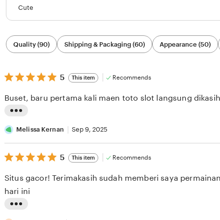
Cute
Filter
Quality (90)
Shipping & Packaging (60)
Appearance (50)
by
category
5
5
Recommends
This item
out
of
Buset, baru pertama kali maen toto slot langsung dikasi
5
stars
L
i
Melissa Kernan
Sep 9, 2025
s
5
t
5
Recommends
This item
out
i
of
Situs gacor! Terimakasih sudah memberi saya permainan 
5
n
stars
hari ini
g
r
L