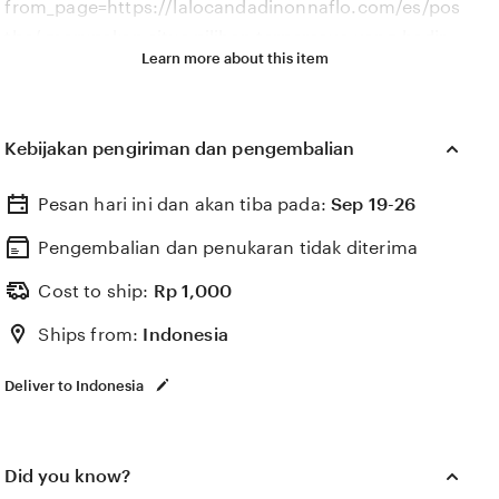
from_page=https://lalocandadinonnaflo.com/es/pos
tbe/ merupakan situs pilihan terpercaya yang hadir
Learn more about this item
di indonesia dari platform slot terbaik hari ini
Disebut sebagai situs gacor toto slot terpercaya,
Kebijakan pengiriman dan pengembalian
BINGOTOGEL menyediakan berbagai jenis games slot
online dengan tingkat kemenangan tinggi gampang
Pesan hari ini dan akan tiba pada:
Sep 19-26
menang hari ini. Tentu BINGOTOGEL menjadi pilihan
yang tepat untuk Anda meraih kemenangan dengan
Pengembalian dan penukaran tidak diterima
peluang menang besar di situs tergacor dan terbaik
Cost to ship:
Rp
1,000
hari ini tahun 2025 minimal deposit 1000 rupiah.
Ships from:
Indonesia
Deliver to Indonesia
Did you know?