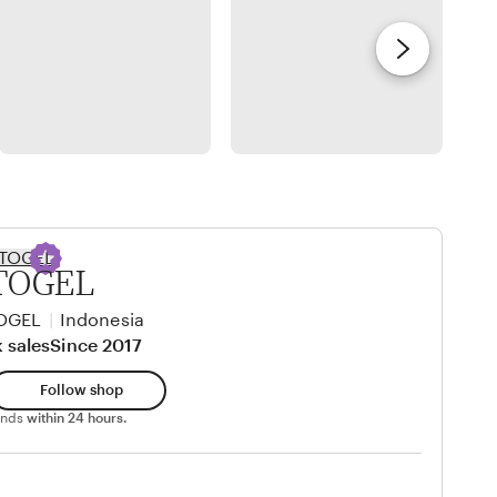
TOGEL
OGEL
|
Indonesia
 sales
Since 2017
Follow shop
ponds
within 24 hours.