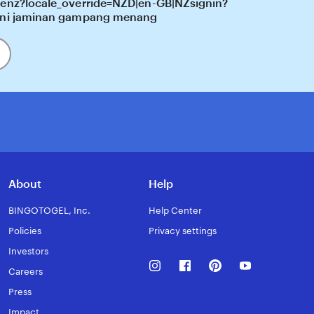
nz?locale_override=NZD|en-GB|NZsignin?
i ini jaminan gampang menang
About
Help
BINGOTOGEL, Inc.
Help Center
Policies
Privacy settings
Investors
Instagram
Facebook
Pinterest
Youtube
Careers
Press
Impact