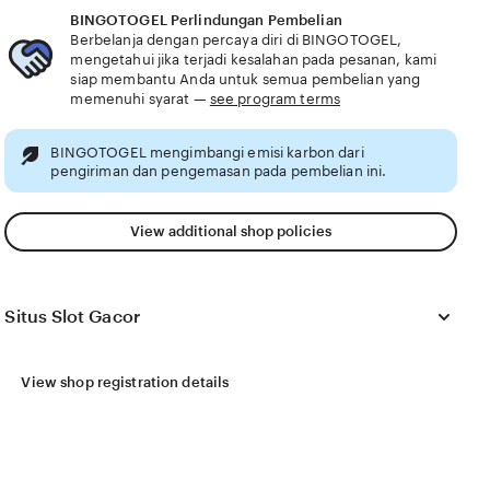
BINGOTOGEL Perlindungan Pembelian
Berbelanja dengan percaya diri di BINGOTOGEL,
mengetahui jika terjadi kesalahan pada pesanan, kami
siap membantu Anda untuk semua pembelian yang
memenuhi syarat —
see program terms
BINGOTOGEL mengimbangi emisi karbon dari
pengiriman dan pengemasan pada pembelian ini.
View additional shop policies
Situs Slot Gacor
View shop registration details