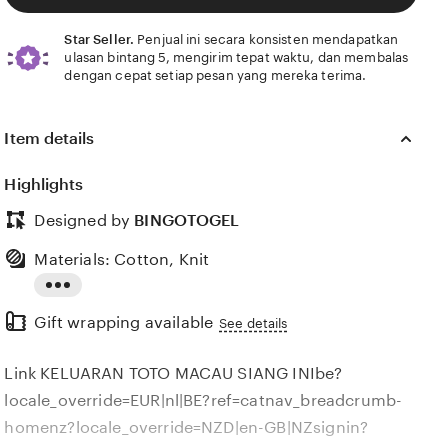
Star Seller.
Penjual ini secara konsisten mendapatkan
ulasan bintang 5, mengirim tepat waktu, dan membalas
dengan cepat setiap pesan yang mereka terima.
Item details
0)
Value (9)
Comfort (8)
Ease of use (2)
Condition (1)
Highlights
Designed by
BINGOTOGEL
Materials: Cotton, Knit
Read
Gift wrapping available
the
See details
full
Link KELUARAN TOTO MACAU SIANG INIbe?
description
locale_override=EUR|nl|BE?ref=catnav_breadcrumb-
homenz?locale_override=NZD|en-GB|NZsignin?