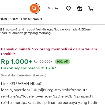
Sign in
 GACOR GAMPANG MENANG
Eregistry?ref=ftrabout?ref=ftrie/nz?locale_override=NZD|en-
ik hari ini jaminan gampang menang
Banyak diminati. 52k orang membeli ini dalam 24 jam
terakhir.
Harga:
Rp 1,000+
Normal:
Rp 100,000+
90% off
Diskon segera berahir
21:07:47
Syarat dan ketentuan (berlaku)
Link KELUARAN HKbe?
locale_override=EUR|nl|BEregistry?ref=ftrabout?
ref=ftrie/nz?locale_override=NZD|en-GB|NZimpact?
ref=ftr merupakan situs pilihan terpercaya yang hadir