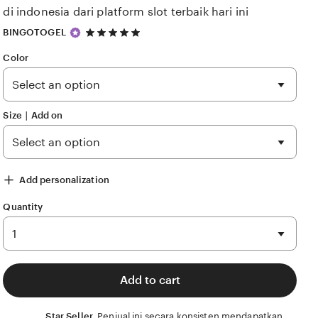
di indonesia dari platform slot terbaik hari ini
5
BINGOTOGEL
out
of
Color
5
stars
Size ∣ Add on
Add personalization
Quantity
Add to cart
Star Seller.
Penjual ini secara konsisten mendapatkan