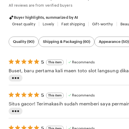
All reviews are from verified buyers
Buyer highlights, summarized by AI
Great quality
Lovely
Fast shipping
Gift-worthy
Beau
Filter
Quality (90)
Shipping & Packaging (60)
Appearance (50)
by
category
5
5
Recommends
This item
out
Buset, baru pertama kali maen toto slot langsung dik
of
5
stars
L
i
5
5
Recommends
This item
s
out
Situs gacor! Terimakasih sudah memberi saya permainan
of
t
5
i
stars
L
n
i
5
g
5
Recommends
This item