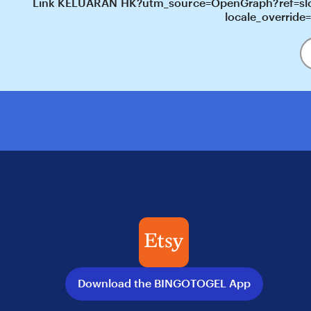
Link KELUARAN HK?utm_source=OpenGraph?ref=slot-g
locale_override
En
y
em
Download the BINGOTOGEL App