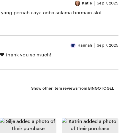
Katie
Sep 7, 2025
ni yang pernah saya coba selama bermain slot
Hannah
Sep 7, 2025
Gokil parah si ini situs gacor, buat aku langsung jatuh ❤️ thank you so much!
Show other item reviews from BINGOTOGEL