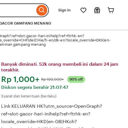
Sign in
 GACOR GAMPANG MENANG
h?ref=slot-gacor-hari-inihelp?ref=ftrhk-en?
e_override=CHF|de|CHie/fi-en/dk-en?locale_override=DKK|en-
ini jaminan gampang menang
Banyak diminati. 52k orang membeli ini dalam 24 jam
terakhir.
Harga:
Rp 1,000+
Normal:
Rp 100,000+
90% off
Diskon segera berahir
21:07:47
Syarat dan ketentuan (berlaku)
Link KELUARAN HK?utm_source=OpenGraph?
ref=slot-gacor-hari-inihelp?ref=ftrhk-en?
locale_override=HKD|en-GB|HKch?