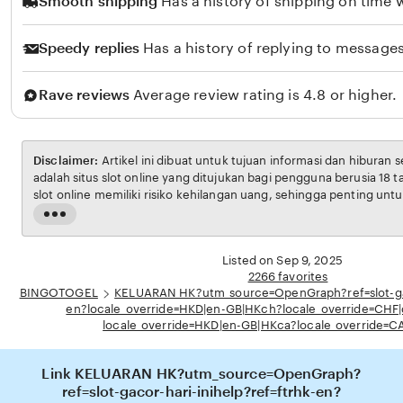
Smooth shipping
Has a history of shipping on time w
Speedy replies
Has a history of replying to messages
Rave reviews
Average review rating is 4.8 or higher.
Disclaimer:
Artikel ini dibuat untuk tujuan informasi dan hiburan 
adalah situs slot online yang ditujukan bagi pengguna berusia 18 
slot online memiliki risiko kehilangan uang, sehingga penting unt
bertanggung jawab. Penulis tidak menganjurkan pembaca untuk b
Read
penghasilan utama. Semua kemenangan maupun kekalahan sep
the
pada faktor keberuntungan dan manajemen bermain dari masing-m
full
Listed on Sep 9, 2025
description
2266 favorites
BINGOTOGEL
KELUARAN HK?utm_source=OpenGraph?ref=slot-gaco
en?locale_override=HKD|en-GB|HKch?locale_override=CHF
locale_override=HKD|en-GB|HKca?locale_override=
Link KELUARAN HK?utm_source=OpenGraph?
ref=slot-gacor-hari-inihelp?ref=ftrhk-en?