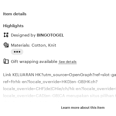
Item details
Highlights
Designed by
BINGOTOGEL
Materials: Cotton, Knit
Read
Gift wrapping available
the
See details
full
Link KELUARAN HK?utm_source=OpenGraph?ref=slot-gac
description
ref=ftrhk-en?locale_override=HKD|en-GB|HKch?
locale_override=CHF|de|CHie/ch/hk-en?locale_overrid
locale_override=CAD|en-GB|CA merupakan situs pilihan 
di indonesia dari platform slot terbaik hari ini
Learn more about this item