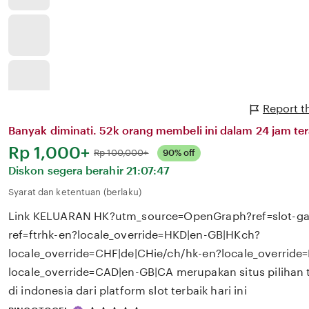
Report t
Banyak diminati. 52k orang membeli ini dalam 24 jam ter
Harga:
Rp 1,000+
Normal:
Rp 100,000+
90% off
Diskon segera berahir
21:07:47
Syarat dan ketentuan (berlaku)
Link KELUARAN HK?utm_source=OpenGraph?ref=slot-gac
ref=ftrhk-en?locale_override=HKD|en-GB|HKch?
locale_override=CHF|de|CHie/ch/hk-en?locale_overrid
locale_override=CAD|en-GB|CA merupakan situs pilihan 
di indonesia dari platform slot terbaik hari ini