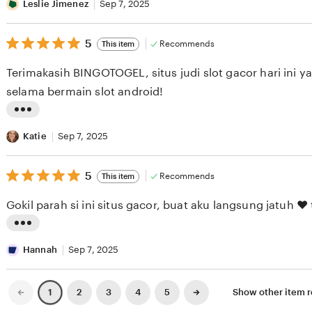
e
i
Leslie Jimenez
Sep 7, 2025
v
s
i
5
t
5
Recommends
This item
out
e
i
of
Terimakasih BINGOTOGEL, situs judi slot gacor hari ini 
5
w
n
stars
selama bermain slot android!
b
g
y
r
L
M
e
i
Katie
Sep 7, 2025
e
v
s
l
i
5
t
5
Recommends
This item
out
i
e
i
of
Gokil par
5
s
w
n
stars
s
b
g
L
a
y
r
i
Hannah
Sep 7, 2025
K
L
e
s
e
e
v
t
Previous
Next
2
3
4
5
Show other item
1
page
page
r
s
i
i