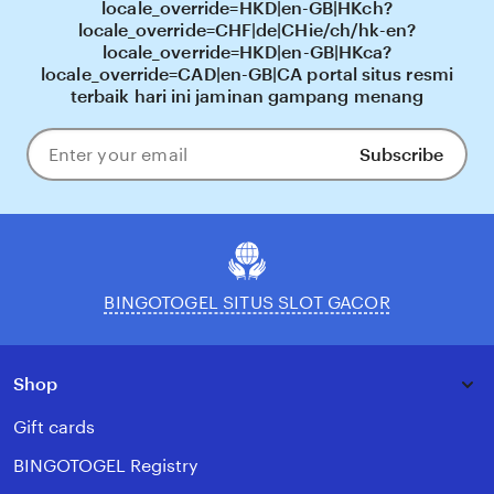
locale_override=HKD|en-GB|HKch?
locale_override=CHF|de|CHie/ch/hk-en?
locale_override=HKD|en-GB|HKca?
locale_override=CAD|en-GB|CA portal situs resmi
terbaik hari ini jaminan gampang menang
Subscribe
Enter
your
email
BINGOTOGEL SITUS SLOT GACOR
Shop
Gift cards
BINGOTOGEL Registry