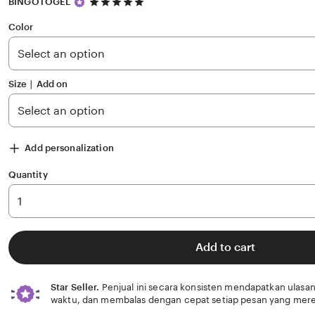
5
BINGOTOGEL
out
of
Color
5
stars
Size ∣ Add on
Add personalization
Quantity
Add to cart
Star Seller.
Penjual ini secara konsisten mendapatkan ulasan
waktu, dan membalas dengan cepat setiap pesan yang mere