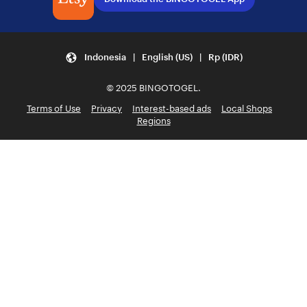
Indonesia | English (US) | Rp (IDR)
© 2025 BINGOTOGEL.
Terms of Use
Privacy
Interest-based ads
Local Shops
Regions