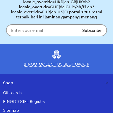
locale_override=HKD|en-GB|HKch?
locale_override=CHF|de|CHie/ch/fi-en?
locale_override=EUR|en-US|FI portal situs resmi
terbaik hari ini jaminan gampang menang
Subscribe
Enter
your
email
BINGOTOGEL SITUS SLOT GACOR
Shop
Gift cards
BINGOTOGEL Registry
Sitemap