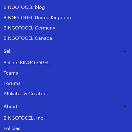
BINGOTOGEL blog
BINGOTOGEL United Kingdom
BINGOTOGEL Germany
BINGOTOGEL Canada
Sell
Sell on BINGOTOGEL
Teams
Forums
Affiliates & Creators
About
BINGOTOGEL, Inc.
Policies