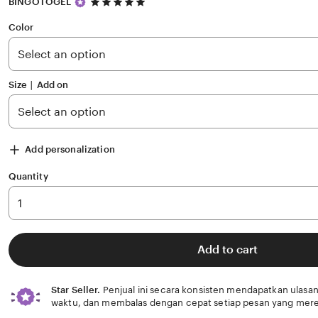
5
BINGOTOGEL
out
of
Color
5
stars
Size ∣ Add on
Add personalization
Quantity
Add to cart
Star Seller.
Penjual ini secara konsisten mendapatkan ulasan
waktu, dan membalas dengan cepat setiap pesan yang mere