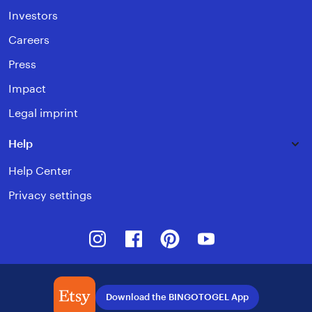
Investors
Careers
Press
Impact
Legal imprint
Help
Help Center
Privacy settings
Instagram
Facebook
Pinterest
Youtube
Download the BINGOTOGEL App