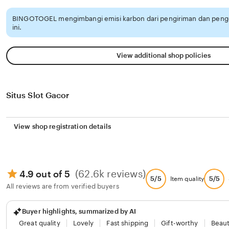
BINGOTOGEL mengimbangi emisi karbon dari pengiriman dan pen
ini.
View additional shop policies
Situs Slot Gacor
View shop registration details
(62.6k reviews)
4.9 out of 5
5/5
5/5
Item quality
All reviews are from verified buyers
Buyer highlights, summarized by AI
Great quality
Lovely
Fast shipping
Gift-worthy
Beaut