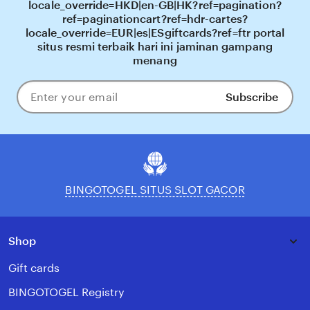
locale_override=HKD|en-GB|HK?ref=pagination?
ref=paginationcart?ref=hdr-cartes?
locale_override=EUR|es|ESgiftcards?ref=ftr portal
situs resmi terbaik hari ini jaminan gampang
menang
Subscribe
Enter
your
email
BINGOTOGEL SITUS SLOT GACOR
Shop
Gift cards
BINGOTOGEL Registry