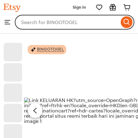
BINGOTOGEL
Sign in
Skip
to
Search
Browse
ontent
for
items
or
shops
BINGOTOGEL