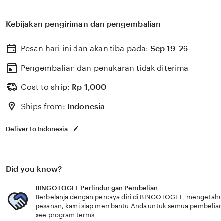
Disebut sebagai situs gacor toto slot terpercaya, BIN
berbagai jenis games slot online dengan tingkat keme
Kebijakan pengiriman dan pengembalian
menang hari ini. Tentu BINGOTOGEL menjadi pilihan ya
meraih kemenangan dengan peluang menang besar di si
Pesan hari ini dan akan tiba pada:
Sep 19-26
terbaik hari ini tahun 2025 minimal deposit 1000 rupiah.
Pengembalian dan penukaran tidak diterima
Cost to ship:
Rp
1,000
Ships from:
Indonesia
Deliver to Indonesia
Did you know?
BINGOTOGEL Perlindungan Pembelian
Berbelanja dengan percaya diri di BINGOTOGEL, mengetahui 
pesanan, kami siap membantu Anda untuk semua pembelia
see program terms