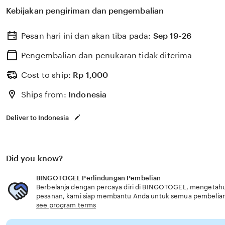
menang hari ini. Tentu BINGOTOGEL menjadi pilihan ya
Kebijakan pengiriman dan pengembalian
meraih kemenangan dengan peluang menang besar di si
terbaik hari ini tahun 2025 minimal deposit 1000 rupiah.
Pesan hari ini dan akan tiba pada:
Sep 19-26
Pengembalian dan penukaran tidak diterima
Cost to ship:
Rp
1,000
Ships from:
Indonesia
Deliver to Indonesia
Did you know?
BINGOTOGEL Perlindungan Pembelian
Berbelanja dengan percaya diri di BINGOTOGEL, mengetahui 
pesanan, kami siap membantu Anda untuk semua pembelia
see program terms