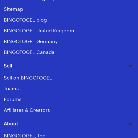
Sitemap
BINGOTOGEL blog
BINGOTOGEL United Kingdom
BINGOTOGEL Germany
BINGOTOGEL Canada
Sell
Sell on BINGOTOGEL
Teams
Forums
Affiliates & Creators
About
BINGOTOGEL, Inc.