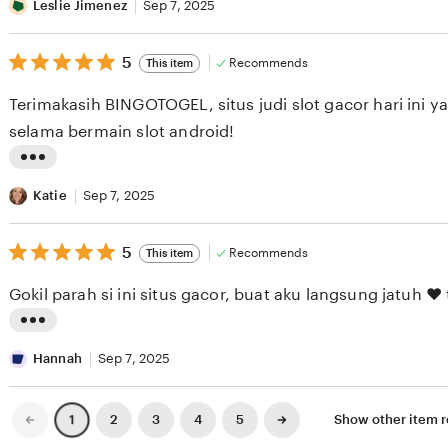
e
i
Leslie Jimenez
Sep 7, 2025
v
s
i
5
t
5
Recommends
This item
out
e
i
of
Terimakasih BINGOTOGEL, situs judi slot gacor hari ini 
5
w
n
stars
selama bermain slot android!
b
g
y
r
L
M
e
i
Katie
Sep 7, 2025
e
v
s
l
i
5
t
5
Recommends
This item
out
i
e
i
of
Gokil par
5
s
w
n
stars
s
b
g
L
a
y
r
i
Hannah
Sep 7, 2025
K
L
e
s
e
e
v
t
Previous
Next
2
3
4
5
Show other item
1
page
page
r
s
i
i