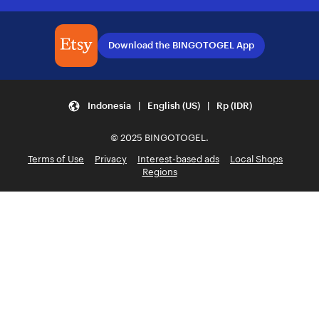
Download the BINGOTOGEL App
Indonesia | English (US) | Rp (IDR)
© 2025 BINGOTOGEL.
Terms of Use
Privacy
Interest-based ads
Local Shops
Regions