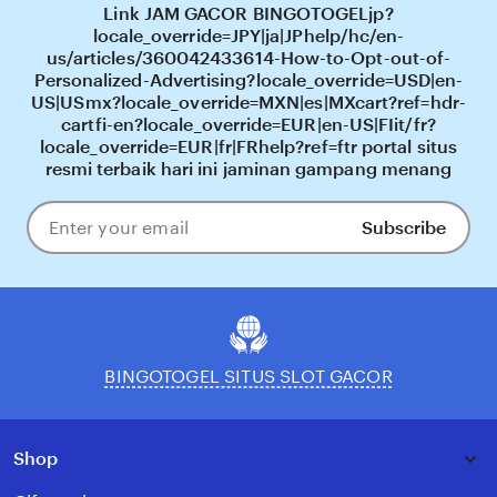
Link JAM GACOR BINGOTOGELjp?
locale_override=JPY|ja|JPhelp/hc/en-
us/articles/360042433614-How-to-Opt-out-of-
Personalized-Advertising?locale_override=USD|en-
US|USmx?locale_override=MXN|es|MXcart?ref=hdr-
cartfi-en?locale_override=EUR|en-US|FIit/fr?
locale_override=EUR|fr|FRhelp?ref=ftr portal situs
resmi terbaik hari ini jaminan gampang menang
Subscribe
Enter
your
email
BINGOTOGEL SITUS SLOT GACOR
Shop