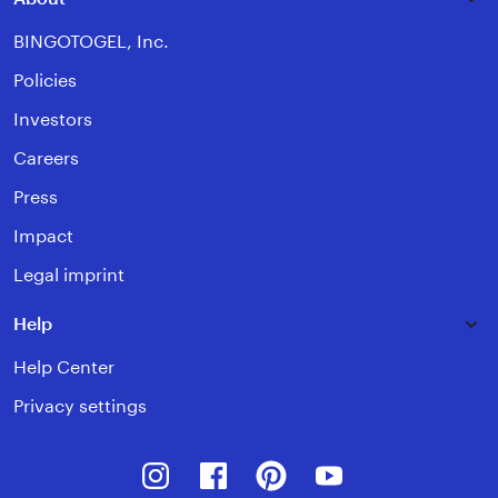
BINGOTOGEL, Inc.
Policies
Investors
Careers
Press
Impact
Legal imprint
Help
Help Center
Privacy settings
Instagram
Facebook
Pinterest
Youtube