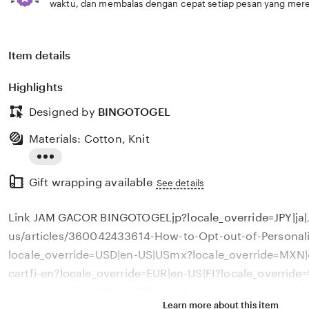
waktu, dan membalas dengan cepat setiap pesan yang mere
Item details
Highlights
Designed by
BINGOTOGEL
Materials: Cotton, Knit
Read
Gift wrapping available
the
See details
full
Link JAM GACOR BINGOTOGELjp?locale_override=JPY|ja|
description
us/articles/360042433614-How-to-Opt-out-of-Personali
locale_override=USD|en-US|USmx?locale_override=MXN|
cartfi-en?locale_override=EUR|en-US|FI?locale_override
locale_override=ILS|en-GB|ILcart?ref=hdr-cart merupakan
Learn more about this item