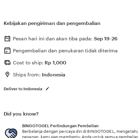
terpercaya yang hadir di indonesia dari platform slot terb
Disebut sebagai situs gacor toto slot terpercaya, BIN
Kebijakan pengiriman dan pengembalian
berbagai jenis games slot online dengan tingkat keme
menang hari ini. Tentu BINGOTOGEL menjadi pilihan ya
Pesan hari ini dan akan tiba pada:
Sep 19-26
meraih kemenangan dengan peluang menang besar di si
terbaik hari ini tahun 2025 minimal deposit 1000 rupiah.
Pengembalian dan penukaran tidak diterima
Cost to ship:
Rp
1,000
Ships from:
Indonesia
Deliver to Indonesia
Did you know?
BINGOTOGEL Perlindungan Pembelian
Berbelanja dengan percaya diri di BINGOTOGEL, mengetahui 
pesanan, kami siap membantu Anda untuk semua pembelia