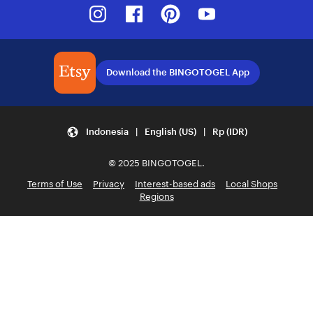
Instagram
Facebook
Pinterest
Youtube
Download the BINGOTOGEL App
Indonesia | English (US) | Rp (IDR)
© 2025 BINGOTOGEL.
Terms of Use
Privacy
Interest-based ads
Local Shops
Regions