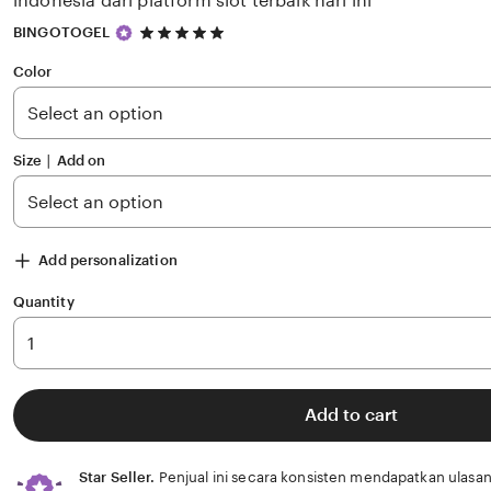
indonesia dari platform slot terbaik hari ini
5
BINGOTOGEL
out
of
Color
5
stars
Size ∣ Add on
Add personalization
Quantity
Add to cart
Star Seller.
Penjual ini secara konsisten mendapatkan ulasan