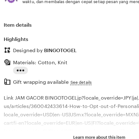
waktu, dan membalas dengan cepat setiap pesan yang mere
Item details
Highlights
Designed by
BINGOTOGEL
Materials: Cotton, Knit
Read
Gift wrapping available
the
See details
full
Link JAM GACOR BINGOTOGELjp?locale_override=JPY|ja|
description
us/articles/360042433614-How-to-Opt-out-of-Personali
locale_override=USD|en-US|USmx?locale_override=MXN|
cartfi-en?locale_override=EUR|en-US|FI?locale_override
locale_override=EUR|en-US|FI merupakan situs pilihan te
Learn more about this item