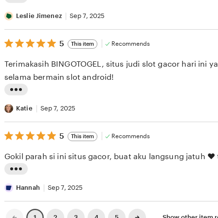
r
L
e
i
Leslie Jimenez
Sep 7, 2025
v
s
i
5
t
5
Recommends
This item
out
e
i
of
Terimakasih BINGOTOGEL, situs judi slot gacor hari ini 
5
w
n
stars
selama bermain slot android!
b
g
y
r
L
M
e
i
Katie
Sep 7, 2025
e
v
s
l
i
5
t
5
Recommends
This item
out
i
e
i
of
Gokil par
5
s
w
n
stars
s
b
g
L
a
y
r
i
Hannah
Sep 7, 2025
K
L
e
s
e
e
v
t
Previous
Next
2
3
4
5
Show other item
1