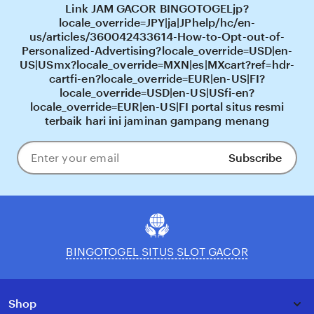
Link JAM GACOR BINGOTOGELjp?
locale_override=JPY|ja|JPhelp/hc/en-
us/articles/360042433614-How-to-Opt-out-of-
Personalized-Advertising?locale_override=USD|en-
US|USmx?locale_override=MXN|es|MXcart?ref=hdr-
cartfi-en?locale_override=EUR|en-US|FI?
locale_override=USD|en-US|USfi-en?
locale_override=EUR|en-US|FI portal situs resmi
terbaik hari ini jaminan gampang menang
Subscribe
Enter
your
email
BINGOTOGEL SITUS SLOT GACOR
Shop