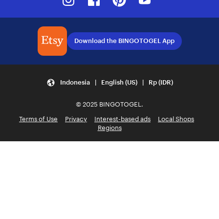
Download the BINGOTOGEL App
Indonesia | English (US) | Rp (IDR)
© 2025 BINGOTOGEL.
Terms of Use
Privacy
Interest-based ads
Local Shops
Regions