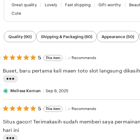
Great quality
Lovely
Fast shipping
Gift-worthy
Beaut
Cute
Filter
Quality (90)
Shipping & Packaging (60)
Appearance (50)
by
category
5
5
Recommends
This item
out
of
Buset, baru pertama kali maen toto slot langsung dikasi
5
stars
L
i
Melissa Kernan
Sep 9, 2025
s
5
t
5
Recommends
This item
out
i
of
Situs gacor! Terimakasih sudah memberi saya permainan 
5
n
stars
hari ini
g