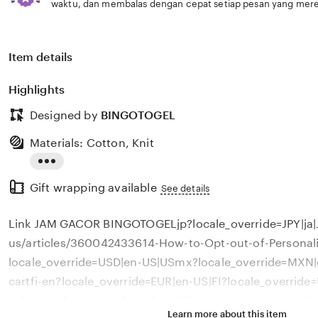
waktu, dan membalas dengan cepat setiap pesan yang mere
Item details
Highlights
Designed by
BINGOTOGEL
Materials: Cotton, Knit
Read
Gift wrapping available
the
See details
full
Link JAM GACOR BINGOTOGELjp?locale_override=JPY|ja|
description
us/articles/360042433614-How-to-Opt-out-of-Personali
locale_override=USD|en-US|USmx?locale_override=MXN|
cartfi-en?locale_override=EUR|en-US|FI?locale_overrid
ref=toto-slot merupakan situs pilihan terpercaya yang ha
Learn more about this item