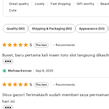
Great quality
Lovely
Fast shipping
Gift-worthy
Beaut
Cute
Filter
Quality (90)
Shipping & Packaging (60)
Appearance (50)
by
category
5
5
Recommends
This item
out
of
Buset, baru pertama kali maen toto slot langsung dikasi
5
stars
L
i
Melissa Kernan
Sep 9, 2025
s
5
t
5
Recommends
This item
out
i
of
Situs gacor! Terimakasih sudah memberi saya permainan 
5
n
stars
hari ini
g