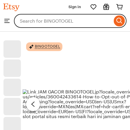
BINGOTOGEL
Sign in
Skip
to
Search
Browse
ontent
for
items
or
shops
BINGOTOGEL