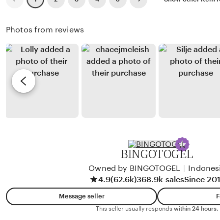
page
page
r
s
i
i
n
l
e
n
Photos from reviews
a
i
w
g
n
e
b
r
J
y
e
i
K
v
m
a
i
e
t
e
n
i
w
e
e
b
z
y
BINGOTOGEL
H
Owned by BINGOTOGEL
|
Indones
a
4.9
(62.6k)
368.9k sales
Since 20
n
n
Message seller
F
a
This seller usually responds
within 24 hours.