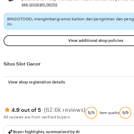
see program terms
BINGOTOGEL mengimbangi emisi karbon dari pengiriman dan pen
ini.
View additional shop policies
Situs Slot Gacor
View shop registration details
(62.6k reviews)
4.9 out of 5
5/5
5/5
Item quality
All reviews are from verified buyers
Buyer highlights, summarized by AI