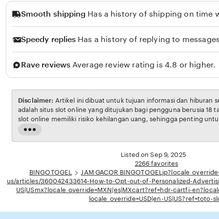
h
Smooth shipping
Has a history of shipping on time w
Speedy replies
Has a history of replying to messages
Rave reviews
Average review rating is 4.8 or higher.
Disclaimer:
Artikel ini dibuat untuk tujuan informasi dan hiburan 
adalah situs slot online yang ditujukan bagi pengguna berusia 18 
slot online memiliki risiko kehilangan uang, sehingga penting unt
bertanggung jawab. Penulis tidak menganjurkan pembaca untuk b
Read
penghasilan utama. Semua kemenangan maupun kekalahan sep
the
pada faktor keberuntungan dan manajemen bermain dari masing-m
full
Listed on Sep 9, 2025
description
2266 favorites
BINGOTOGEL
JAM GACOR BINGOTOGELjp?locale_override=J
us/articles/360042433614-How-to-Opt-out-of-Personalized-Advertis
US|USmx?locale_override=MXN|es|MXcart?ref=hdr-cartfi-en?local
locale_override=USD|en-US|US?ref=toto-sl