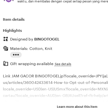
waktu, dan membalas dengan cepat setiap pesan yang mere
Item details
Highlights
Designed by
BINGOTOGEL
Materials: Cotton, Knit
Read
Gift wrapping available
the
See details
full
Link JAM GACOR BINGOTOGELjp?locale_override=JPY|ja|
description
us/articles/360042433614-How-to-Opt-out-of-Personali
locale_override=USD|en-US|USmx?locale_override=MXN|
cartau?locale_override=AUD|en-GB|AUsell?ref=ftrhelp/a
situs pilihan terpercaya yang hadir di indonesia dari plat
Learn more about this item