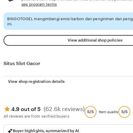
see program terms
BINGOTOGEL mengimbangi emisi karbon dari pengiriman dan pen
ini.
View additional shop policies
Situs Slot Gacor
View shop registration details
(62.6k reviews)
4.9 out of 5
5/5
5/5
Item quality
All reviews are from verified buyers
Buyer highlights, summarized by AI