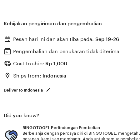
ini
Disebut sebagai situs gacor toto slot terpercaya, BIN
Kebijakan pengiriman dan pengembalian
berbagai jenis games slot online dengan tingkat keme
menang hari ini. Tentu BINGOTOGEL menjadi pilihan ya
Pesan hari ini dan akan tiba pada:
Sep 19-26
meraih kemenangan dengan peluang menang besar di si
terbaik hari ini tahun 2025 minimal deposit 1000 rupiah.
Pengembalian dan penukaran tidak diterima
Cost to ship:
Rp
1,000
Ships from:
Indonesia
Deliver to Indonesia
Did you know?
BINGOTOGEL Perlindungan Pembelian
Berbelanja dengan percaya diri di BINGOTOGEL, mengetahui 
pesanan, kami siap membantu Anda untuk semua pembelia