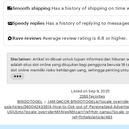
h
Smooth shipping
Has a history of shipping on time w
Speedy replies
Has a history of replying to messages
Rave reviews
Average review rating is 4.8 or higher.
Disclaimer:
Artikel ini dibuat untuk tujuan informasi dan hiburan 
adalah situs slot online yang ditujukan bagi pengguna berusia 18 
slot online memiliki risiko kehilangan uang, sehingga penting unt
bertanggung jawab. Penulis tidak menganjurkan pembaca untuk b
Read
penghasilan utama. Semua kemenangan maupun kekalahan sep
the
pada faktor keberuntungan dan manajemen bermain dari masing-m
full
Listed on Sep 9, 2025
description
2266 favorites
BINGOTOGEL
JAM GACOR BINGOTOGELjp?locale_override=J
us/articles/360042433614-How-to-Opt-out-of-Personalized-Advertis
US|USmx?locale_override=MXN|es|MXcart?ref=hdr-cartau?locale_o
ref=ftrhelp/article/493