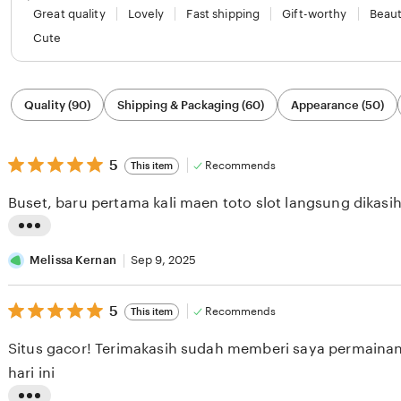
Great quality
Lovely
Fast shipping
Gift-worthy
Beaut
Cute
Filter
Quality (90)
Shipping & Packaging (60)
Appearance (50)
by
category
5
5
Recommends
This item
out
of
Buset, baru pertama kali maen toto slot langsung dikasi
5
stars
L
i
Melissa Kernan
Sep 9, 2025
s
5
t
5
Recommends
This item
out
i
of
Situs gacor! Terimakasih sudah memberi saya permainan 
5
n
stars
hari ini
g