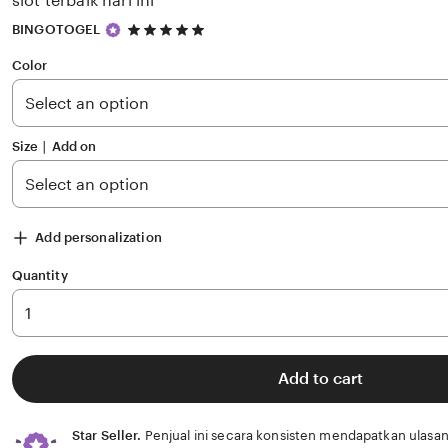
slot terbaik hari ini
5
BINGOTOGEL
out
of
Color
5
stars
Size ∣ Add on
Add personalization
Quantity
Add to cart
Star Seller.
Penjual ini secara konsisten mendapatkan ulasan