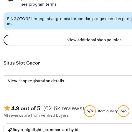
see program terms
BINGOTOGEL mengimbangi emisi karbon dari pengiriman dan pen
ini.
View additional shop policies
Situs Slot Gacor
View shop registration details
(62.6k reviews)
4.9 out of 5
5/5
5/5
Item quality
All reviews are from verified buyers
Buyer highlights, summarized by AI