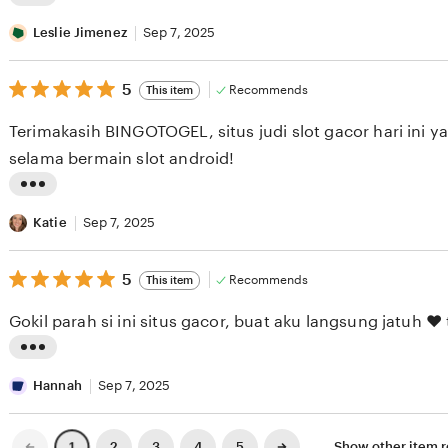
r
L
e
i
Leslie Jimenez
Sep 7, 2025
v
s
i
5
t
5
Recommends
This item
out
e
i
of
Terimakasih BINGOTOGEL, situs judi slot gacor hari ini 
5
w
n
stars
selama bermain slot android!
b
g
y
r
L
M
e
i
Katie
Sep 7, 2025
e
v
s
l
i
5
t
5
Recommends
This item
out
i
e
i
of
Gokil par
5
s
w
n
stars
s
b
g
L
a
y
r
i
Hannah
Sep 7, 2025
K
L
e
s
e
e
v
t
Previous
Next
2
3
4
5
Show other item
1