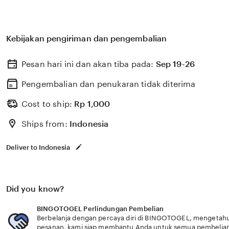
slot terbaik hari ini
Disebut sebagai situs gacor toto slot terpercaya, BIN
Kebijakan pengiriman dan pengembalian
berbagai jenis games slot online dengan tingkat keme
menang hari ini. Tentu BINGOTOGEL menjadi pilihan ya
Pesan hari ini dan akan tiba pada:
Sep 19-26
meraih kemenangan dengan peluang menang besar di si
terbaik hari ini tahun 2025 minimal deposit 1000 rupiah.
Pengembalian dan penukaran tidak diterima
Cost to ship:
Rp
1,000
Ships from:
Indonesia
Deliver to Indonesia
Did you know?
BINGOTOGEL Perlindungan Pembelian
Berbelanja dengan percaya diri di BINGOTOGEL, mengetahui 
pesanan, kami siap membantu Anda untuk semua pembelia