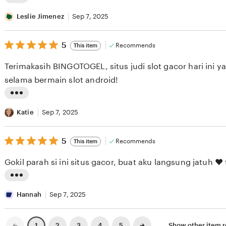
r
L
e
i
Leslie Jimenez
Sep 7, 2025
v
s
i
5
t
5
Recommends
This item
out
e
i
of
Terimakasih BINGOTOGEL, situs judi slot gacor hari ini 
5
w
n
stars
selama bermain slot android!
b
g
y
r
L
M
e
i
Katie
Sep 7, 2025
e
v
s
l
i
5
t
5
Recommends
This item
out
i
e
i
of
Gokil par
5
s
w
n
stars
s
b
g
L
a
y
r
i
Hannah
Sep 7, 2025
K
L
e
s
e
e
v
t
Previous
Next
2
3
4
5
Show other item
1