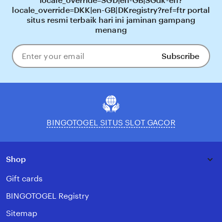
locale_override=SGD|en-GB|SGdk-en?
locale_override=DKK|en-GB|DKregistry?ref=ftr portal
situs resmi terbaik hari ini jaminan gampang
menang
Subscribe
Enter
your
email
BINGOTOGEL SITUS SLOT GACOR
Shop
Gift cards
BINGOTOGEL Registry
Sitemap