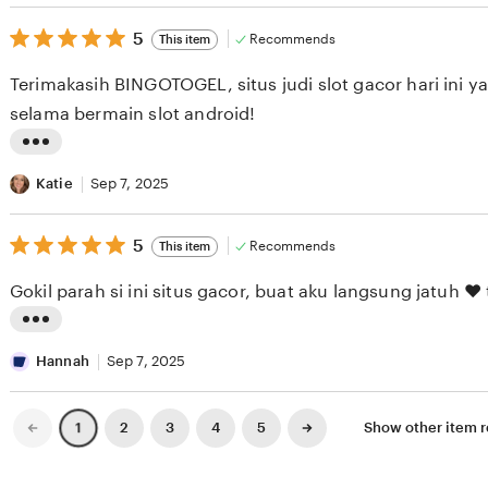
v
s
i
5
t
5
Recommends
This item
out
e
i
of
Terimakasih BINGOTOGEL, situs judi slot gacor hari ini 
5
w
n
stars
selama bermain slot android!
b
g
y
r
L
M
e
i
Katie
Sep 7, 2025
e
v
s
l
i
5
t
5
Recommends
This item
out
i
e
i
of
Gokil par
5
s
w
n
stars
s
b
g
L
a
y
r
i
Hannah
Sep 7, 2025
K
L
e
s
e
e
v
t
Previous
Next
2
3
4
5
Show other item
1
page
page
r
s
i
i
n
l
e
n