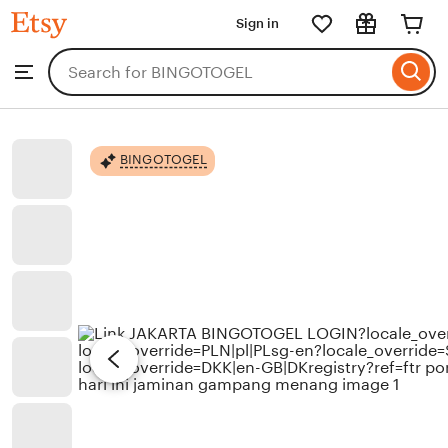
BINGOTOGEL
Sign in
Skip
to
Search
Browse
ontent
for
items
or
shops
BINGOTOGEL