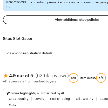
BINGOTOGEL mengimbangi emisi karbon dari pengiriman dan pen
ini.
View additional shop policies
Situs Slot Gacor
View shop registration details
(62.6k reviews)
4.9 out of 5
5/5
5/5
Item quality
All reviews are from verified buyers
Buyer highlights, summarized by AI
Great quality
Lovely
Fast shipping
Gift-worthy
Beaut
Cute