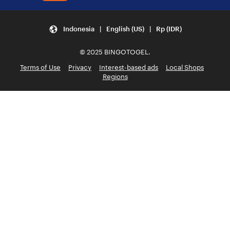
Indonesia | English (US) | Rp (IDR)
© 2025 BINGOTOGEL.
Terms of Use
Privacy
Interest-based ads
Local Shops
Regions