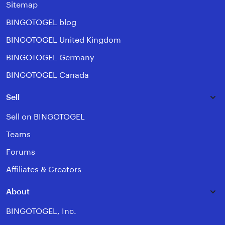
Sitemap
BINGOTOGEL blog
BINGOTOGEL United Kingdom
BINGOTOGEL Germany
BINGOTOGEL Canada
Sell
Sell on BINGOTOGEL
Teams
Forums
Affiliates & Creators
About
BINGOTOGEL, Inc.