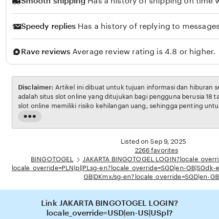
Smooth shipping
Has a history of shipping on time w
Speedy replies
Has a history of replying to messages
Rave reviews
Average review rating is 4.8 or higher.
Disclaimer:
Artikel ini dibuat untuk tujuan informasi dan hiburan 
adalah situs slot online yang ditujukan bagi pengguna berusia 18 
slot online memiliki risiko kehilangan uang, sehingga penting unt
bertanggung jawab. Penulis tidak menganjurkan pembaca untuk b
Read
penghasilan utama. Semua kemenangan maupun kekalahan sep
the
pada faktor keberuntungan dan manajemen bermain dari masing-m
full
Listed on Sep 9, 2025
description
2266 favorites
BINGOTOGEL
JAKARTA BINGOTOGEL LOGIN?locale_overri
locale_override=PLN|pl|PLsg-en?locale_override=SGD|en-GB|SGdk-e
GB|DKmx/sg-en?locale_override=SGD|en-GB
Link JAKARTA BINGOTOGEL LOGIN?
locale_override=USD|en-US|USpl?