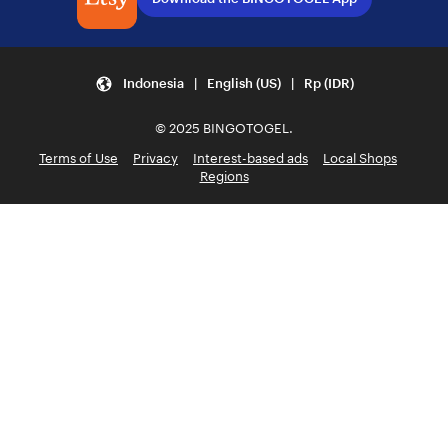
Indonesia | English (US) | Rp (IDR)
© 2025 BINGOTOGEL.
Terms of Use
Privacy
Interest-based ads
Local Shops
Regions