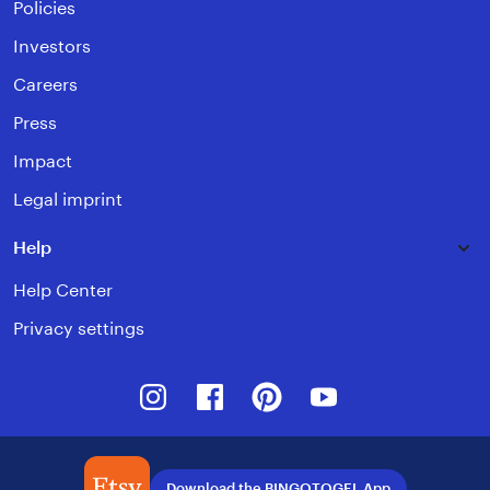
Policies
Investors
Careers
Press
Impact
Legal imprint
Help
Help Center
Privacy settings
Instagram
Facebook
Pinterest
Youtube
Download the BINGOTOGEL App