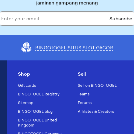
jaminan gampang menang
Subscribe
ter
our
ail
BINGOTOGEL SITUS SLOT GACOR
Shop
Sell
Gift cards
Sell on BINGOTOGEL
BINGOTOGEL Registry
Teams
Sitemap
Forums
BINGOTOGEL blog
Affiliates & Creators
BINGOTOGEL United
Kingdom
BINGOTOGEL Germany