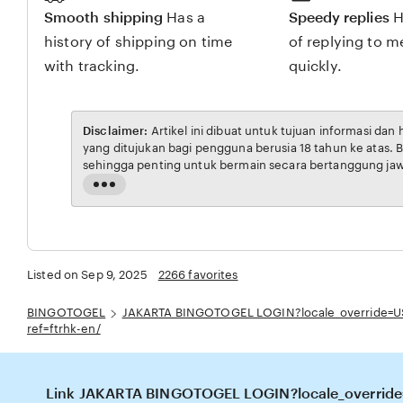
Smooth shipping
Has a
Speedy replies
H
history of shipping on time
of replying to 
with tracking.
quickly.
Disclaimer:
Artikel ini dibuat untuk tujuan informasi dan
yang ditujukan bagi pengguna berusia 18 tahun ke atas. B
sehingga penting untuk bermain secara bertanggung ja
berjudi sebagai sumber penghasilan utama. Semua ke
Read
pada faktor keberuntungan dan manajemen bermain dari
the
full
description
Listed on Sep 9, 2025
2266 favorites
BINGOTOGEL
JAKARTA BINGOTOGEL LOGIN?locale_override=USD|
ref=ftrhk-en/
Link JAKARTA BINGOTOGEL LOGIN?locale_override=USD