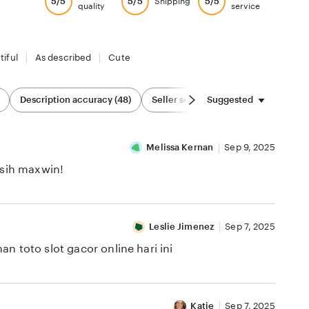
5/5
5/5
5/5
Shipping
quality
service
tiful
As described
Cute
Suggested
Description accuracy (48)
Seller service (19)
Sizing & Fit (1
Melissa Kernan
Sep 9, 2025
asih maxwin!
Leslie Jimenez
Sep 7, 2025
 toto slot gacor online hari ini
Katie
Sep 7, 2025