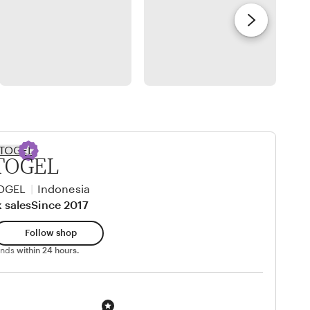
TOGEL
OGEL
|
Indonesia
 sales
Since 2017
Follow shop
ponds
within 24 hours.