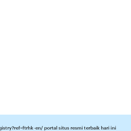
?ref=ftrhk-en/ portal situs resmi terbaik hari ini