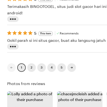
s
out
r
Terimakasih BINGOTOGEL, situs judi slot gacor hari i
of
t
5
e
android!
i
stars
v
n
L
i
g
i
e
5
r
5
Recommends
This item
s
out
w
e
of
t
b
5
v
i
stars
L
y
i
n
i
M
e
g
s
e
w
Previous
Next
r
2
3
4
5
1
t
page
page
l
b
e
i
i
y
v
n
s
Photos from reviews
L
i
g
s
e
e
r
a
s
w
e
K
l
b