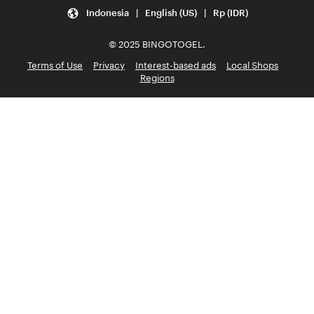
Indonesia | English (US) | Rp (IDR)
© 2025 BINGOTOGEL.
Terms of Use
Privacy
Interest-based ads
Local Shops
Regions