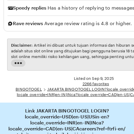
Speedy replies
Has a history of replying to messages
Rave reviews
Average review rating is 4.8 or higher.
Disclaimer:
Artikel ini dibuat untuk tujuan informasi dan hiburan 
adalah situs slot online yang ditujukan bagi pengguna berusia 18 
slot online memiliki risiko kehilangan uang, sehingga penting unt
bertanggung jawab. Penulis tidak menganjurkan pembaca untuk b
Read
penghasilan utama. Semua kemenangan maupun kekalahan sep
the
pada faktor keberuntungan dan manajemen bermain dari masing-m
full
Listed on Sep 9, 2025
description
2266 favorites
BINGOTOGEL
JAKARTA BINGOTOGEL LOGIN?locale_overrid
locale_override=INR|en-IN|INca?locale_override=CAD|en-US|CA
Link JAKARTA BINGOTOGEL LOGIN?
locale_override=USD|en-US|USin-en?
locale_override=INR|en-IN|INca?
locale_override=CAD|en-US|CAcareers?ref=ftrfi-en/