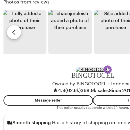
Photos from reviews
a
i
w
g
n
e
b
r
J
y
e
i
K
v
m
a
i
e
t
e
n
i
w
e
e
b
z
y
BINGOTOGEL
H
Owned by BINGOTOGEL
|
Indones
a
4.9
(62.6k)
368.9k sales
Since 20
n
n
Message seller
F
a
This seller usually responds
within 24 hours.
h
Smooth shipping
Has a history of shipping on time w