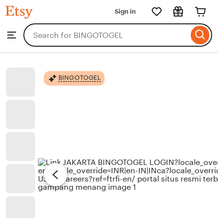
BINGOTOGEL
Sign in
Skip
to
Search
Browse
ontent
for
items
or
shops
BINGOTOGEL