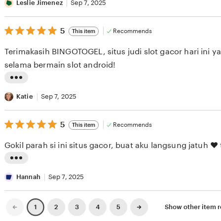
e
i
Leslie Jimenez
Sep 7, 2025
v
s
i
5
t
5
Recommends
This item
out
e
i
of
Terimakasih BINGOTOGEL, situs judi slot gacor hari ini 
5
w
n
stars
selama bermain slot android!
b
g
y
r
L
M
e
i
Katie
Sep 7, 2025
e
v
s
l
i
5
t
5
Recommends
This item
out
i
e
i
of
Gokil par
5
s
w
n
stars
s
b
g
L
a
y
r
i
Hannah
Sep 7, 2025
K
L
e
s
e
e
v
t
Previous
Next
2
3
4
5
Show other item
1
page
page
r
s
i
i