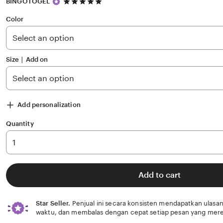
5
BINGOTOGEL
out
of
Color
5
stars
Size ∣ Add on
Add personalization
Quantity
Add to cart
Star Seller.
Penjual ini secara konsisten mendapatkan ulasan
waktu, dan membalas dengan cepat setiap pesan yang mere