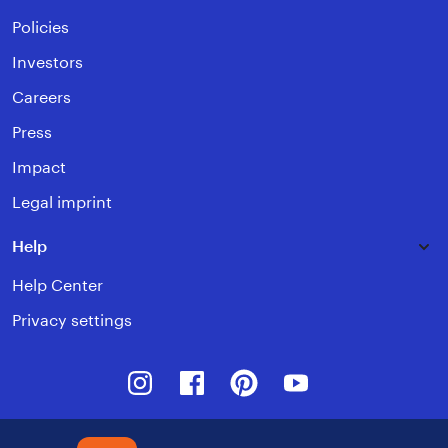
Policies
Investors
Careers
Press
Impact
Legal imprint
Help
Help Center
Privacy settings
Instagram
Facebook
Pinterest
Youtube