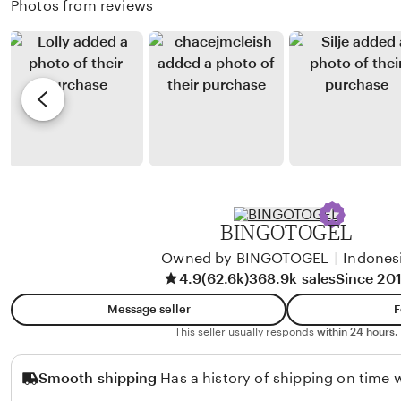
Photos from reviews
a
i
w
g
n
e
b
r
J
y
e
i
K
v
m
a
i
e
t
e
n
i
w
e
e
b
z
y
BINGOTOGEL
H
Owned by BINGOTOGEL
|
Indones
a
4.9
(62.6k)
368.9k sales
Since 20
n
n
Message seller
F
a
This seller usually responds
within 24 hours.
h
Smooth shipping
Has a history of shipping on time w