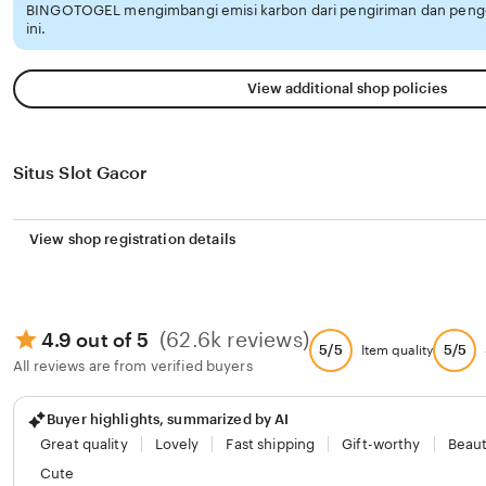
BINGOTOGEL mengimbangi emisi karbon dari pengiriman dan pen
ini.
View additional shop policies
Situs Slot Gacor
View shop registration details
(62.6k reviews)
4.9 out of 5
5/5
5/5
Item quality
All reviews are from verified buyers
Buyer highlights, summarized by AI
Great quality
Lovely
Fast shipping
Gift-worthy
Beaut
Cute