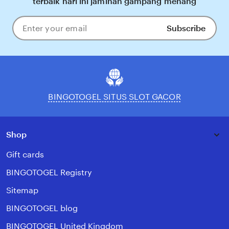
terbaik hari ini jaminan gampang menang
Subscribe
Enter
your
email
BINGOTOGEL SITUS SLOT GACOR
Shop
Gift cards
BINGOTOGEL Registry
Sitemap
BINGOTOGEL blog
BINGOTOGEL United Kingdom