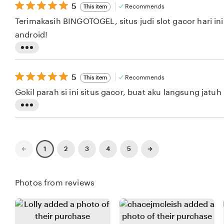
5
g
5
Recommends
This item
s
out
r
Terimakasih BINGOTOGEL, situs judi slot gacor hari i
of
t
5
e
android!
i
stars
v
n
L
i
g
i
e
5
r
5
Recommends
This item
s
out
w
e
of
t
b
5
v
i
stars
L
y
i
n
i
M
e
g
s
e
w
Previous
Next
r
2
3
4
5
1
t
page
page
l
b
e
i
i
y
v
n
s
Photos from reviews
L
i
g
s
e
e
r
a
s
w
e
K