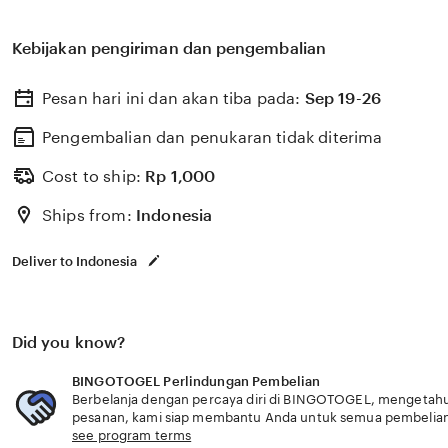
Disebut sebagai situs gacor toto slot terpercaya, BIN
berbagai jenis games slot online dengan tingkat keme
Kebijakan pengiriman dan pengembalian
menang hari ini. Tentu BINGOTOGEL menjadi pilihan ya
meraih kemenangan dengan peluang menang besar di si
Pesan hari ini dan akan tiba pada:
Sep 19-26
terbaik hari ini tahun 2025 minimal deposit 1000 rupiah.
Pengembalian dan penukaran tidak diterima
Cost to ship:
Rp
1,000
Ships from:
Indonesia
Deliver to Indonesia
Did you know?
BINGOTOGEL Perlindungan Pembelian
Berbelanja dengan percaya diri di BINGOTOGEL, mengetahui 
pesanan, kami siap membantu Anda untuk semua pembelia
see program terms