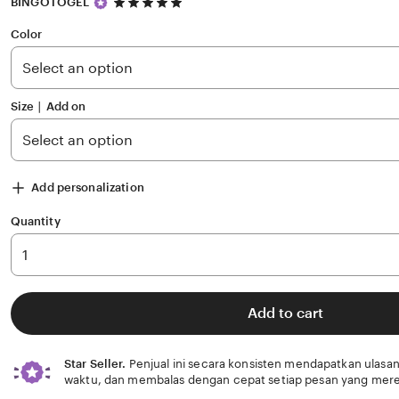
5
BINGOTOGEL
out
of
Color
5
stars
Size ∣ Add on
Add personalization
Quantity
Add to cart
Star Seller.
Penjual ini secara konsisten mendapatkan ulasan
waktu, dan membalas dengan cepat setiap pesan yang mere