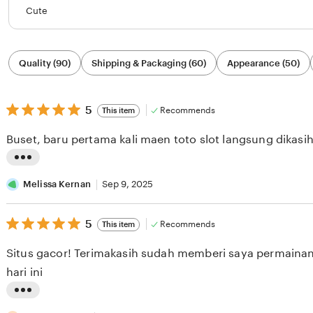
Cute
Filter
Quality (90)
Shipping & Packaging (60)
Appearance (50)
by
category
5
5
Recommends
This item
out
of
Buset, baru pertama kali maen toto slot langsung dikasi
5
stars
L
i
Melissa Kernan
Sep 9, 2025
s
5
t
5
Recommends
This item
out
i
of
Situs gacor! Terimakasih sudah memberi saya permainan 
5
n
stars
hari ini
g
r
L