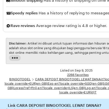
Smooth shipping
Has a history of shipping on time w
Speedy replies
Has a history of replying to messages
Rave reviews
Average review rating is 4.8 or higher.
Disclaimer:
Artikel ini dibuat untuk tujuan informasi dan hiburan 
adalah situs slot online yang ditujukan bagi pengguna berusia 18 
slot online memiliki risiko kehilangan uang, sehingga penting unt
bertanggung jawab. Penulis tidak menganjurkan pembaca untuk b
Read
penghasilan utama. Semua kemenangan maupun kekalahan sep
the
pada faktor keberuntungan dan manajemen bermain dari masing-m
full
Listed on Sep 9, 2025
description
2266 favorites
BINGOTOGEL
CARA DEPOSIT BINGOTOGEL LEWAT DANAit?locale
locale_override=EUR|en-GB|IEsg-en?locale_override=SGD|en-GB|SGil
GB|ILpress?ref=ftril-en?locale_override=ILS|en-GB|ILsg-en?locale
locale_override=EUR|it|IT
Link CARA DEPOSIT BINGOTOGEL LEWAT DANAit?