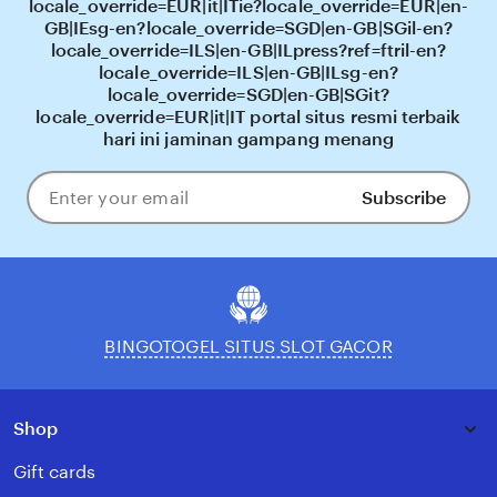
locale_override=EUR|it|ITie?locale_override=EUR|en-
GB|IEsg-en?locale_override=SGD|en-GB|SGil-en?
locale_override=ILS|en-GB|ILpress?ref=ftril-en?
locale_override=ILS|en-GB|ILsg-en?
locale_override=SGD|en-GB|SGit?
locale_override=EUR|it|IT portal situs resmi terbaik
hari ini jaminan gampang menang
Subscribe
Enter
your
email
BINGOTOGEL SITUS SLOT GACOR
Shop
Gift cards