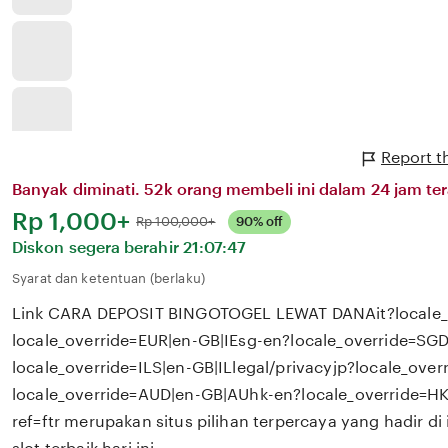
Report t
Banyak diminati. 52k orang membeli ini dalam 24 jam ter
Harga:
Rp 1,000+
Normal:
Rp 100,000+
90% off
Diskon segera berahir
21:07:47
Syarat dan ketentuan (berlaku)
Link CARA DEPOSIT BINGOTOGEL LEWAT DANAit?locale_ov
locale_override=EUR|en-GB|IEsg-en?locale_override=SGD
locale_override=ILS|en-GB|ILlegal/privacyjp?locale_overr
locale_override=AUD|en-GB|AUhk-en?locale_override=H
ref=ftr merupakan situs pilihan terpercaya yang hadir di