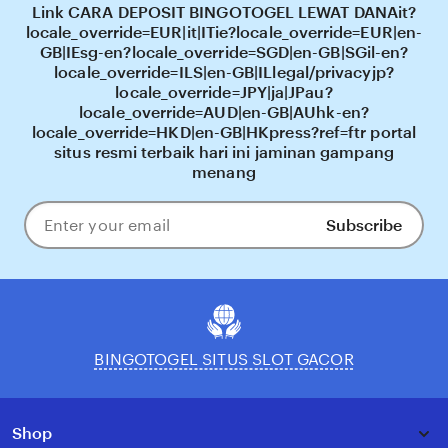
Link CARA DEPOSIT BINGOTOGEL LEWAT DANAit?
locale_override=EUR|it|ITie?locale_override=EUR|en-
GB|IEsg-en?locale_override=SGD|en-GB|SGil-en?
locale_override=ILS|en-GB|ILlegal/privacyjp?
locale_override=JPY|ja|JPau?
locale_override=AUD|en-GB|AUhk-en?
locale_override=HKD|en-GB|HKpress?ref=ftr portal
situs resmi terbaik hari ini jaminan gampang
menang
Subscribe
Enter
your
email
BINGOTOGEL SITUS SLOT GACOR
Shop