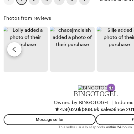
page
page
r
s
i
i
n
l
e
n
Photos from reviews
a
i
w
g
n
e
b
r
J
y
e
i
K
v
m
a
i
e
t
e
n
i
w
e
e
b
z
y
BINGOTOGEL
H
Owned by BINGOTOGEL
|
Indones
a
4.9
(62.6k)
368.9k sales
Since 20
n
n
Message seller
F
a
This seller usually responds
within 24 hours.