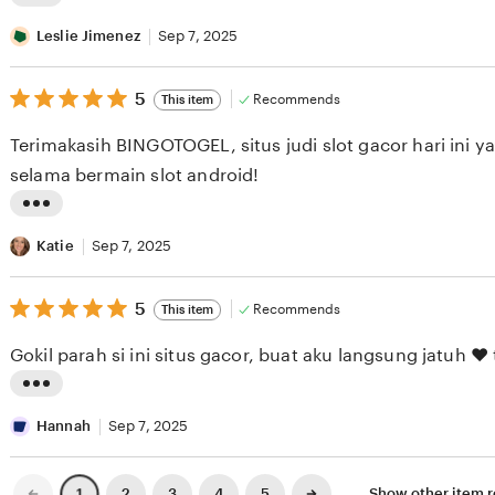
r
L
e
i
Leslie Jimenez
Sep 7, 2025
v
s
i
5
t
5
Recommends
This item
out
e
i
of
Terimakasih BINGOTOGEL, situs judi slot gacor hari ini 
5
w
n
stars
selama bermain slot android!
b
g
y
r
L
M
e
i
Katie
Sep 7, 2025
e
v
s
l
i
5
t
5
Recommends
This item
out
i
e
i
of
Gokil par
5
s
w
n
stars
s
b
g
L
a
y
r
i
Hannah
Sep 7, 2025
K
L
e
s
e
e
v
t
Previous
Next
2
3
4
5
Show other item
1