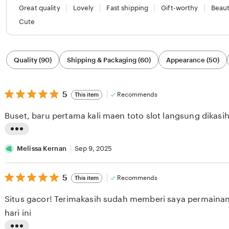
Great quality
Lovely
Fast shipping
Gift-worthy
Beaut
Cute
Filter
Quality (90)
Shipping & Packaging (60)
Appearance (50)
by
category
5
5
Recommends
This item
out
of
Buset, baru pertama kali maen toto slot langsung dikasi
5
stars
L
i
Melissa Kernan
Sep 9, 2025
s
5
t
5
Recommends
This item
out
i
of
Situs gacor! Terimakasih sudah memberi saya permainan 
5
n
stars
hari ini
g