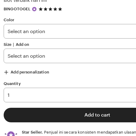
slot terbaik hari ini
5
BINGOTOGEL
out
of
Color
5
stars
Size ∣ Add on
Add personalization
Quantity
Add to cart
Star Seller.
Penjual ini secara konsisten mendapatkan ulasan