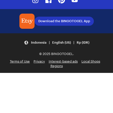
Download the BINGOTOGEL App
Indonesia | English (US) | Rp (IDR)
© 2025 BINGOTOGEL.
Terms of Use
Privacy
Interest-based ads
Local Shops
Regions