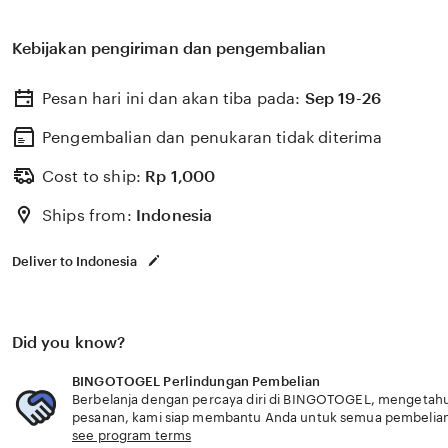
Disebut sebagai situs gacor toto slot terpercaya, BIN
berbagai jenis games slot online dengan tingkat keme
Kebijakan pengiriman dan pengembalian
menang hari ini. Tentu BINGOTOGEL menjadi pilihan ya
meraih kemenangan dengan peluang menang besar di si
Pesan hari ini dan akan tiba pada:
Sep 19-26
terbaik hari ini tahun 2025 minimal deposit 1000 rupiah.
Pengembalian dan penukaran tidak diterima
Cost to ship:
Rp
1,000
Ships from:
Indonesia
Deliver to Indonesia
Did you know?
BINGOTOGEL Perlindungan Pembelian
Berbelanja dengan percaya diri di BINGOTOGEL, mengetahui 
pesanan, kami siap membantu Anda untuk semua pembelia
see program terms