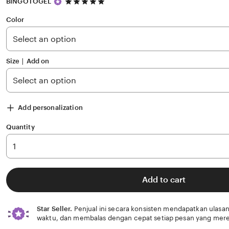
5
BINGOTOGEL
out
of
Color
5
stars
Size ∣ Add on
Add personalization
Quantity
Add to cart
Star Seller.
Penjual ini secara konsisten mendapatkan ulasan
waktu, dan membalas dengan cepat setiap pesan yang mere