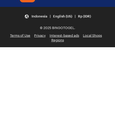
Indonesia | English (US) | Rp (IDR)
© 2025 BINGOTOGEL.
Terms of Use
Privacy
Interest-based ads
Local Shops
Regions