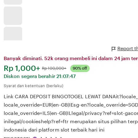
Report t
Banyak diminati. 52k orang membeli ini dalam 24 jam ter
Harga:
Rp 1,000+
Normal:
Rp 100,000+
90% off
Diskon segera berahir
21:07:47
Syarat dan ketentuan (berlaku)
Link CARA DEPOSIT BINGOTOGEL LEWAT DANAit?locale_ov
locale_override=EUR|en-GB|IEsg-en?locale_override=SGD
locale_override=ILS|en-GB|ILlegal/privacy?ref=slot-gacor
inilegal/cookieshelp?ref=ftr merupakan situs pilihan ter
indonesia dari platform slot terbaik hari ini