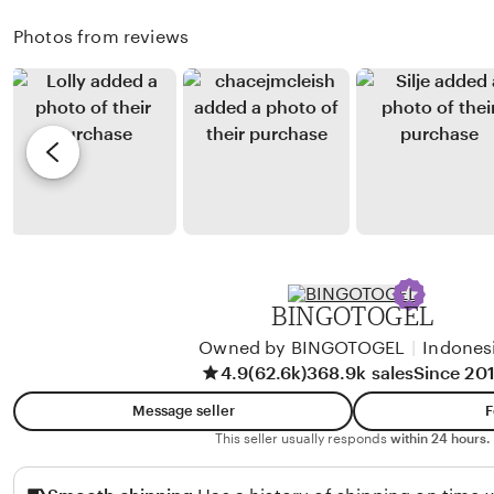
n
l
e
n
Photos from reviews
a
i
w
g
n
e
b
r
J
y
e
i
K
v
m
a
i
e
t
e
n
i
w
e
e
b
z
y
BINGOTOGEL
H
Owned by BINGOTOGEL
|
Indones
a
4.9
(62.6k)
368.9k sales
Since 20
n
n
Message seller
F
a
This seller usually responds
within 24 hours.
h