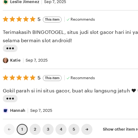
e
i
Leslie Jimenez
Sep 7, 2025
v
s
i
5
t
5
Recommends
This item
out
e
i
of
Terimakasih BINGOTOGEL, situs judi slot gacor hari ini 
5
w
n
stars
selama bermain slot android!
b
g
y
r
L
M
e
i
Katie
Sep 7, 2025
e
v
s
l
i
5
t
5
Recommends
This item
out
i
e
i
of
Gokil par
5
s
w
n
stars
s
b
g
L
a
y
r
i
Hannah
Sep 7, 2025
K
L
e
s
e
e
v
t
Previous
Next
2
3
4
5
Show other item
1
page
page
r
s
i
i