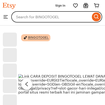
BINGOTOGEL
Sign in
Skip
to
Search
Browse
ontent
for
items
or
shops
BINGOTOGEL