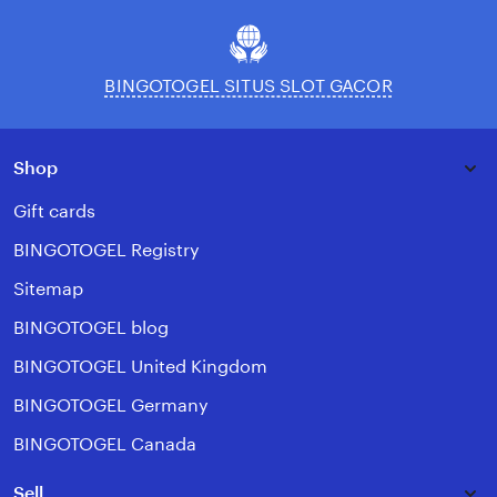
BINGOTOGEL SITUS SLOT GACOR
Shop
Gift cards
BINGOTOGEL Registry
Sitemap
BINGOTOGEL blog
BINGOTOGEL United Kingdom
BINGOTOGEL Germany
BINGOTOGEL Canada
Sell