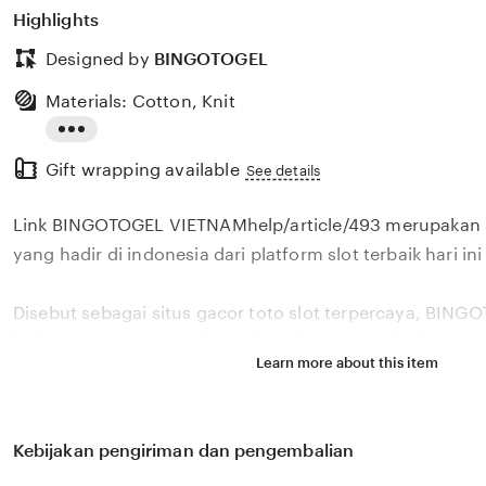
Highlights
Designed by
BINGOTOGEL
Materials: Cotton, Knit
Read
Gift wrapping available
the
See details
full
Link BINGOTOGEL VIETNAMhelp/article/493 merupakan si
description
yang hadir di indonesia dari platform slot terbaik hari ini
Disebut sebagai situs gacor toto slot terpercaya, BIN
berbagai jenis games slot online dengan tingkat keme
Learn more about this item
menang hari ini. Tentu BINGOTOGEL menjadi pilihan ya
meraih kemenangan dengan peluang menang besar di si
terbaik hari ini tahun 2025 minimal deposit 1000 rupiah.
Kebijakan pengiriman dan pengembalian