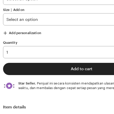
Size ∣ Add on
Add personalization
Quantity
Add to cart
Star Seller.
Penjual ini secara konsisten mendapatkan ulasan
waktu, dan membalas dengan cepat setiap pesan yang mere
Item details