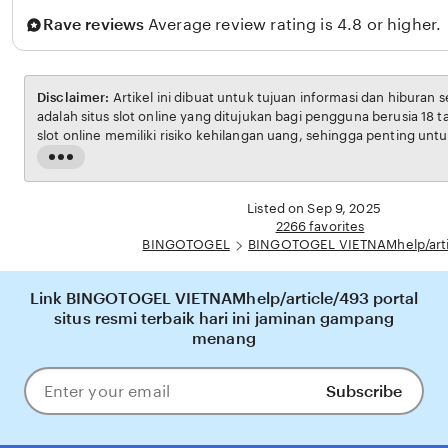
Rave reviews
Average review rating is 4.8 or higher.
Disclaimer:
Artikel ini dibuat untuk tujuan informasi dan hiburan 
adalah situs slot online yang ditujukan bagi pengguna berusia 18 
slot online memiliki risiko kehilangan uang, sehingga penting unt
bertanggung jawab. Penulis tidak menganjurkan pembaca untuk b
Read
penghasilan utama. Semua kemenangan maupun kekalahan sep
the
pada faktor keberuntungan dan manajemen bermain dari masing-m
full
Listed on Sep 9, 2025
description
2266 favorites
BINGOTOGEL
BINGOTOGEL VIETNAMhelp/arti
Link BINGOTOGEL VIETNAMhelp/article/493 portal
situs resmi terbaik hari ini jaminan gampang
menang
Subscribe
Enter
your
email