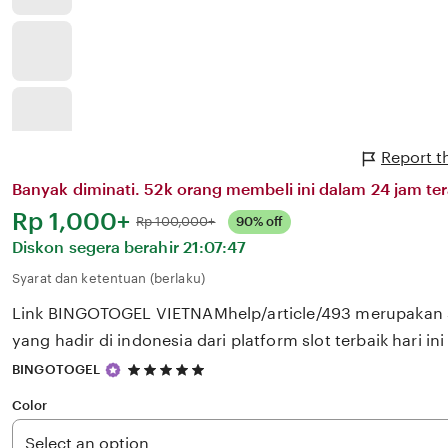
Report t
Banyak diminati. 52k orang membeli ini dalam 24 jam ter
Harga:
Rp 1,000+
Normal:
Rp 100,000+
90% off
Diskon segera berahir
21:07:47
Syarat dan ketentuan (berlaku)
Link BINGOTOGEL VIETNAMhelp/article/493 merupakan si
yang hadir di indonesia dari platform slot terbaik hari ini
5
BINGOTOGEL
out
of
Color
5
stars