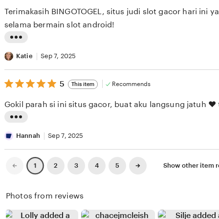
e
i
of
Terimakasih BINGOTOGEL, situs judi slot gacor hari ini 
5
w
n
stars
selama bermain slot android!
b
g
y
r
L
M
e
i
Katie
Sep 7, 2025
e
v
s
l
i
5
t
5
Recommends
This item
out
i
e
i
of
Gokil par
5
s
w
n
stars
s
b
g
L
a
y
r
i
Hannah
Sep 7, 2025
K
L
e
s
e
e
v
t
Previous
Next
2
3
4
5
Show other item
1
page
page
r
s
i
i
n
l
e
n
Photos from reviews
a
i
w
g
n
e
b
r