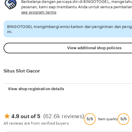
Berbelanja dengan percaya diri di BINGOTOGEL, mengetahui 
pesanan, kami siap membantu Anda untuk semua pembelia
see program terms
BINGOTOGEL mengimbangi emisi karbon dari pengiriman dan pen
ini.
View additional shop policies
Situs Slot Gacor
View shop registration details
(62.6k reviews)
4.9 out of 5
5/5
5/5
Item quality
All reviews are from verified buyers