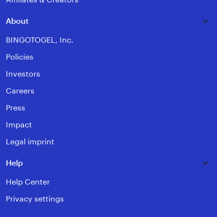
About
BINGOTOGEL, Inc.
Policies
Investors
Careers
Press
Impact
Legal imprint
Help
Help Center
Privacy settings