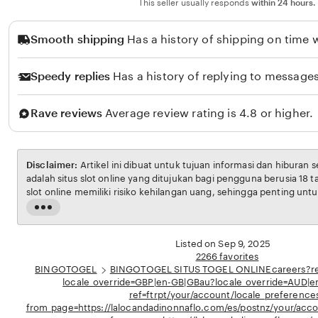
a
This seller usually responds
within 24 hours.
h
Smooth shipping
Has a history of shipping on time w
Speedy replies
Has a history of replying to messages
Rave reviews
Average review rating is 4.8 or higher.
Disclaimer:
Artikel ini dibuat untuk tujuan informasi dan hiburan 
adalah situs slot online yang ditujukan bagi pengguna berusia 18 
slot online memiliki risiko kehilangan uang, sehingga penting unt
bertanggung jawab. Penulis tidak menganjurkan pembaca untuk b
Read
penghasilan utama. Semua kemenangan maupun kekalahan sep
the
pada faktor keberuntungan dan manajemen bermain dari masing-m
full
Listed on Sep 9, 2025
description
2266 favorites
BINGOTOGEL
BINGOTOGEL SITUS TOGEL ONLINEcareers?ref=
locale_override=GBP|en-GB|GBau?locale_override=AUD|
ref=ftrpt/your/account/locale_preference
from_page=https://lalocandadinonnaflo.com/es/postnz/your/acc