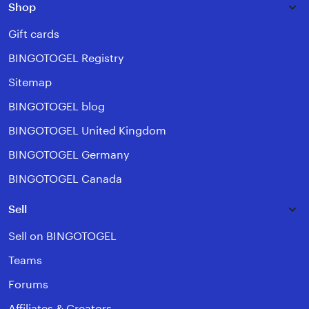
Shop
Gift cards
BINGOTOGEL Registry
Sitemap
BINGOTOGEL blog
BINGOTOGEL United Kingdom
BINGOTOGEL Germany
BINGOTOGEL Canada
Sell
Sell on BINGOTOGEL
Teams
Forums
Affiliates & Creators