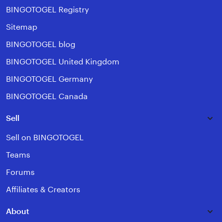
BINGOTOGEL Registry
Sitemap
BINGOTOGEL blog
BINGOTOGEL United Kingdom
BINGOTOGEL Germany
BINGOTOGEL Canada
Sell
Sell on BINGOTOGEL
Teams
Forums
Affiliates & Creators
About