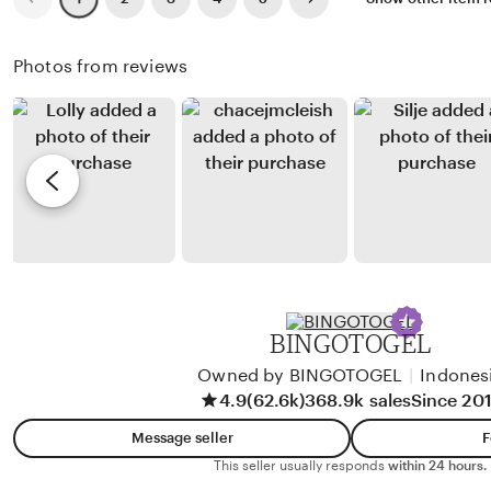
page
page
r
s
i
i
n
l
e
n
Photos from reviews
a
i
w
g
n
e
b
r
J
y
e
i
K
v
m
a
i
e
t
e
n
i
w
e
e
b
z
y
BINGOTOGEL
H
Owned by BINGOTOGEL
|
Indones
a
4.9
(62.6k)
368.9k sales
Since 20
n
n
Message seller
F
a
This seller usually responds
within 24 hours.