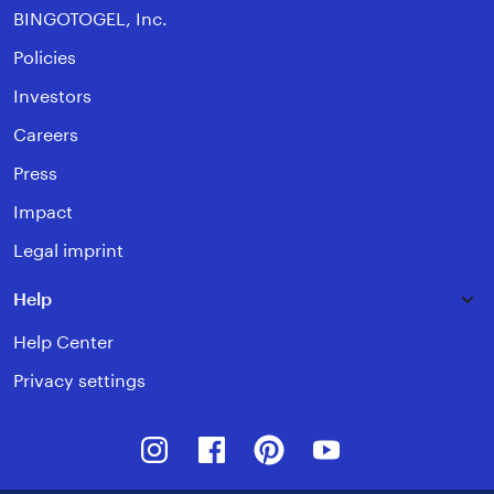
BINGOTOGEL, Inc.
Policies
Investors
Careers
Press
Impact
Legal imprint
Help
Help Center
Privacy settings
Instagram
Facebook
Pinterest
Youtube