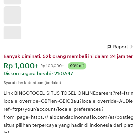
Report t
Banyak diminati. 52k orang membeli ini dalam 24 jam ter
Harga:
Rp 1,000+
Normal:
Rp 100,000+
90% off
Diskon segera berahir
21:07:47
Syarat dan ketentuan (berlaku)
Link BINGOTOGEL SITUS TOGEL ONLINEcareers?ref=ftrim
locale_override=GBP|en-GB|GBau?locale_override=AUD|
ref=ftrpt/your/account/locale_preferences?
from_page=https://lalocandadinonnaflo.com/es/postleg
situs pilihan terpercaya yang hadir di indonesia dari plat