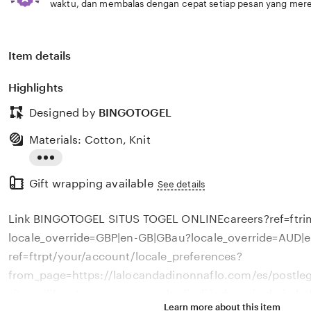
waktu, dan membalas dengan cepat setiap pesan yang mere
Item details
Highlights
Designed by
BINGOTOGEL
Materials: Cotton, Knit
Read
Gift wrapping available
the
See details
full
Link BINGOTOGEL SITUS TOGEL ONLINEcareers?ref=ftrim
description
locale_override=GBP|en-GB|GBau?locale_override=AUD|
ref=ftrpt/your/account/locale_preferences?
from_page=https://lalocandadinonnaflo.com/es/postleg
situs pilihan terpercaya yang hadir di indonesia dari plat
Learn more about this item