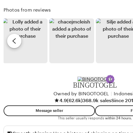
n
l
e
n
Photos from reviews
a
i
w
g
n
e
b
r
J
y
e
i
K
v
m
a
i
e
t
e
n
i
w
e
e
b
z
y
BINGOTOGEL
H
Owned by BINGOTOGEL
|
Indones
a
4.9
(62.6k)
368.9k sales
Since 20
n
n
Message seller
F
a
This seller usually responds
within 24 hours.
h