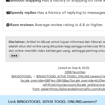
Smooth shipping
Has a history of shipping on time w
Speedy replies
Has a history of replying to messages
Rave reviews
Average review rating is 4.8 or higher.
Disclaimer:
Artikel ini dibuat untuk tujuan informasi dan hiburan 
adalah situs slot online yang ditujukan bagi pengguna berusia 18 
slot online memiliki risiko kehilangan uang, sehingga penting unt
bertanggung jawab. Penulis tidak menganjurkan pembaca untuk b
Read
penghasilan utama. Semua kemenangan maupun kekalahan sep
the
pada faktor keberuntungan dan manajemen bermain dari masing-m
full
Listed on Sep 9, 2025
description
2266 favorites
BINGOTOGEL
BINGOTOGEL SITUS TOGEL ONLINEcareers?ref=
locale_override=GBP|en-GB|GBau?locale_override=AUD|
ref=ftrpt/your/account/locale_preference
from_page=https://lalocandadinonnaflo.com/es/p
Link BINGOTOGEL SITUS TOGEL ONLINEcareers?