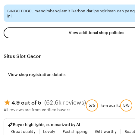
BINGOTOGEL mengimbangi emisi karbon dari pengiriman dan pen
ini.
View additional shop policies
Situs Slot Gacor
View shop registration details
(62.6k reviews)
4.9 out of 5
5/5
5/5
Item quality
All reviews are from verified buyers
Buyer highlights, summarized by AI
Great quality
Lovely
Fast shipping
Gift-worthy
Beaut