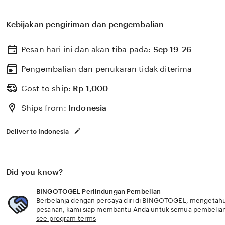
Disebut sebagai situs gacor toto slot terpercaya, BIN
berbagai jenis games slot online dengan tingkat keme
Kebijakan pengiriman dan pengembalian
menang hari ini. Tentu BINGOTOGEL menjadi pilihan ya
meraih kemenangan dengan peluang menang besar di si
Pesan hari ini dan akan tiba pada:
Sep 19-26
terbaik hari ini tahun 2025 minimal deposit 1000 rupiah.
Pengembalian dan penukaran tidak diterima
Cost to ship:
Rp
1,000
Ships from:
Indonesia
Deliver to Indonesia
Did you know?
BINGOTOGEL Perlindungan Pembelian
Berbelanja dengan percaya diri di BINGOTOGEL, mengetahui 
pesanan, kami siap membantu Anda untuk semua pembelia
see program terms