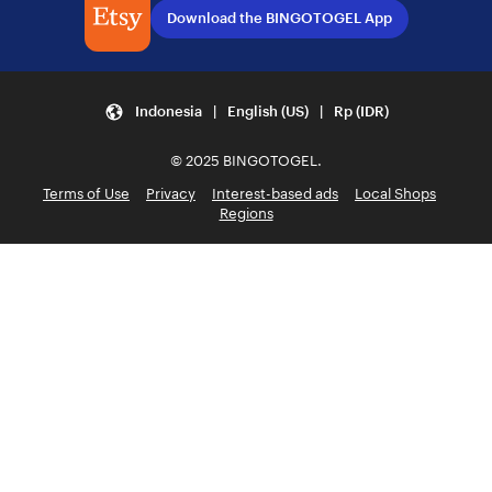
Download the BINGOTOGEL App
Indonesia | English (US) | Rp (IDR)
© 2025 BINGOTOGEL.
Terms of Use
Privacy
Interest-based ads
Local Shops
Regions