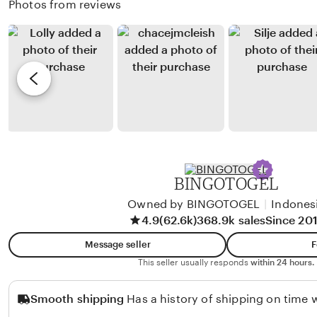
Photos from reviews
a
i
w
g
n
e
b
r
J
y
e
i
K
v
m
a
i
e
t
e
n
i
w
e
e
b
z
y
BINGOTOGEL
H
Owned by BINGOTOGEL
|
Indones
a
4.9
(62.6k)
368.9k sales
Since 20
n
n
Message seller
F
a
This seller usually responds
within 24 hours.
h
Smooth shipping
Has a history of shipping on time w