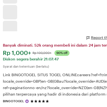
Report t
Banyak diminati. 52k orang membeli ini dalam 24 jam ter
Harga:
Rp 1,000+
Normal:
Rp 100,000+
90% off
Diskon segera berahir
21:07:47
Syarat dan ketentuan (berlaku)
Link BINGOTOGEL SITUS TOGEL ONLINEcareers?ref=ftrim
locale_override=GBP|en-GB|GBau?locale_override=AUD|
ref=paginationno-en/nz?locale_override=NZD|en-GB|NZ
pilihan terpercaya yang hadir di indonesia dari platform s
5
BINGOTOGEL
out