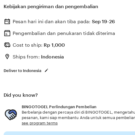
menang hari ini. Tentu BINGOTOGEL menjadi pilihan ya
Kebijakan pengiriman dan pengembalian
meraih kemenangan dengan peluang menang besar di si
terbaik hari ini tahun 2025 minimal deposit 1000 rupiah.
Pesan hari ini dan akan tiba pada:
Sep 19-26
Pengembalian dan penukaran tidak diterima
Cost to ship:
Rp
1,000
Ships from:
Indonesia
Deliver to Indonesia
Did you know?
BINGOTOGEL Perlindungan Pembelian
Berbelanja dengan percaya diri di BINGOTOGEL, mengetahui 
pesanan, kami siap membantu Anda untuk semua pembelia
see program terms