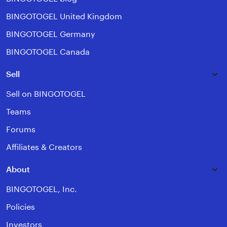
BINGOTOGEL United Kingdom
BINGOTOGEL Germany
BINGOTOGEL Canada
Sell
Sell on BINGOTOGEL
Teams
Forums
Affiliates & Creators
About
BINGOTOGEL, Inc.
Policies
Investors