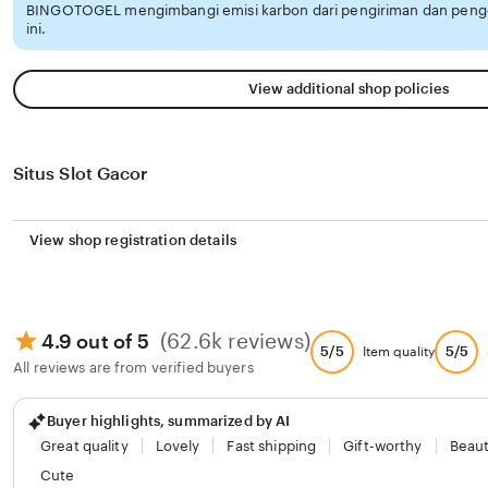
BINGOTOGEL mengimbangi emisi karbon dari pengiriman dan pen
ini.
View additional shop policies
Situs Slot Gacor
View shop registration details
(62.6k reviews)
4.9 out of 5
5/5
5/5
Item quality
All reviews are from verified buyers
Buyer highlights, summarized by AI
Great quality
Lovely
Fast shipping
Gift-worthy
Beaut
Cute