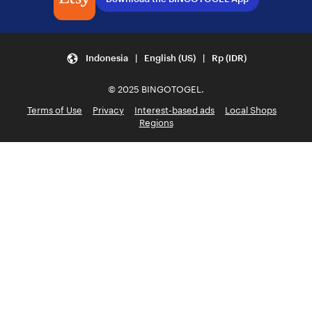
Indonesia | English (US) | Rp (IDR)
© 2025 BINGOTOGEL.
Terms of Use
Privacy
Interest-based ads
Local Shops
Regions