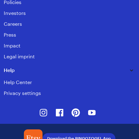
Policies
Investors
Careers
Press
Impact
Legal imprint
Help
Help Center
Privacy settings
Instagram
Facebook
Pinterest
Youtube
Download the BINGOTOGEL App