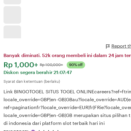
Report t
Banyak diminati. 52k orang membeli ini dalam 24 jam ter
Harga:
Rp 1,000+
Normal:
Rp 100,000+
90% off
Diskon segera berahir
21:07:47
Syarat dan ketentuan (berlaku)
Link BINGOTOGEL SITUS TOGEL ONLINEcareers?ref=ftrim
locale_override=GBP|en-GB|GBau?locale_override=AUD|
ref=paginationfr?locale_override=EUR|fr|FRie?locale_ov
locale_override=GBP|en-GB|GB merupakan situs pilihan 
di indonesia dari platform slot terbaik hari ini