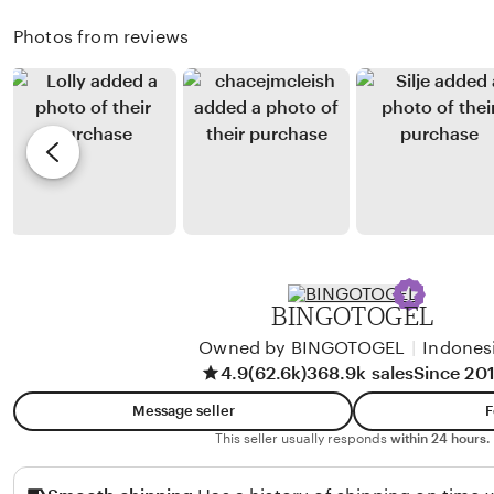
n
l
e
n
Photos from reviews
a
i
w
g
n
e
b
r
J
y
e
i
K
v
m
a
i
e
t
e
n
i
w
e
e
b
z
y
BINGOTOGEL
H
Owned by BINGOTOGEL
|
Indones
a
4.9
(62.6k)
368.9k sales
Since 20
n
n
Message seller
F
a
This seller usually responds
within 24 hours.
h