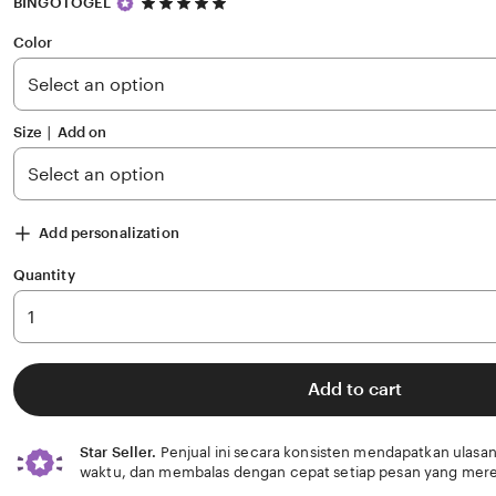
5
BINGOTOGEL
out
of
Color
5
stars
Size ∣ Add on
Add personalization
Quantity
Add to cart
Star Seller.
Penjual ini secara konsisten mendapatkan ulasan
waktu, dan membalas dengan cepat setiap pesan yang mere