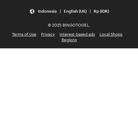
Indonesia | English (US) | Rp (IDR)
© 2025 BINGOTOGEL.
Terms of Use
Privacy
Interest-based ads
Local Shops
Regions