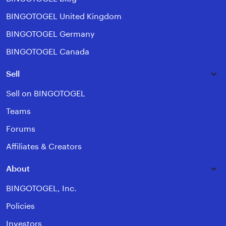
BINGOTOGEL United Kingdom
BINGOTOGEL Germany
BINGOTOGEL Canada
Sell
Sell on BINGOTOGEL
Teams
Forums
Affiliates & Creators
About
BINGOTOGEL, Inc.
Policies
Investors