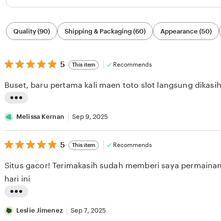
Filter
Quality (90)
Shipping & Packaging (60)
Appearance (50)
by
category
5
5
Recommends
This item
out
of
Buset, baru pertama kali maen toto slot langsung dikasi
5
stars
L
i
Melissa Kernan
Sep 9, 2025
s
5
t
5
Recommends
This item
out
i
of
Situs gacor! Terimakasih sudah memberi saya permainan 
5
n
stars
hari ini
g
r
L
e
i
Leslie Jimenez
Sep 7, 2025