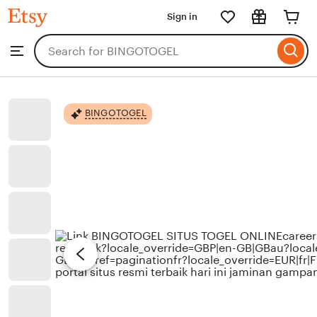
BINGOTOGEL
Sign in
Skip
to
Search
Browse
ontent
for
items
or
shops
BINGOTOGEL