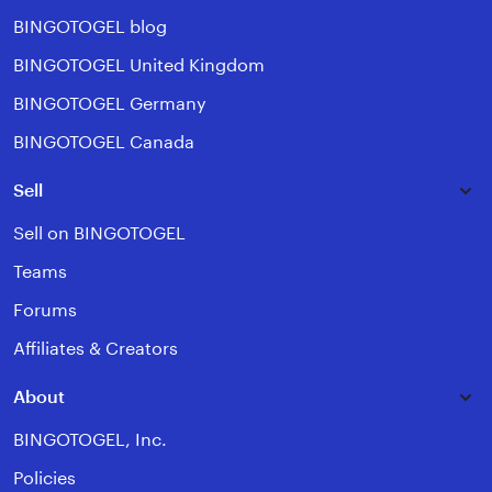
BINGOTOGEL blog
BINGOTOGEL United Kingdom
BINGOTOGEL Germany
BINGOTOGEL Canada
Sell
Sell on BINGOTOGEL
Teams
Forums
Affiliates & Creators
About
BINGOTOGEL, Inc.
Policies