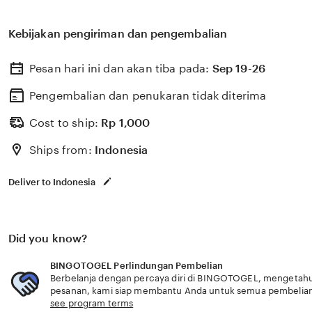
Disebut sebagai situs gacor toto slot terpercaya, BIN
berbagai jenis games slot online dengan tingkat keme
Kebijakan pengiriman dan pengembalian
menang hari ini. Tentu BINGOTOGEL menjadi pilihan ya
meraih kemenangan dengan peluang menang besar di si
Pesan hari ini dan akan tiba pada:
Sep 19-26
terbaik hari ini tahun 2025 minimal deposit 1000 rupiah.
Pengembalian dan penukaran tidak diterima
Cost to ship:
Rp
1,000
Ships from:
Indonesia
Deliver to Indonesia
Did you know?
BINGOTOGEL Perlindungan Pembelian
Berbelanja dengan percaya diri di BINGOTOGEL, mengetahui 
pesanan, kami siap membantu Anda untuk semua pembelia
see program terms