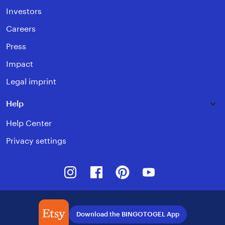
Investors
Careers
Press
Impact
Legal imprint
Help
Help Center
Privacy settings
Instagram
Facebook
Pinterest
Youtube
Download the BINGOTOGEL App