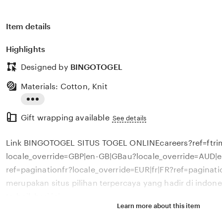
Item details
Highlights
Designed by
BINGOTOGEL
Materials: Cotton, Knit
Read
Gift wrapping available
the
See details
full
Link BINGOTOGEL SITUS TOGEL ONLINEcareers?ref=ftrim
description
locale_override=GBP|en-GB|GBau?locale_override=AUD|
ref=paginationfr?locale_override=EUR|fr|FR?ref=paginati
merupakan situs pilihan terpercaya yang hadir di indones
terbaik hari ini
Learn more about this item