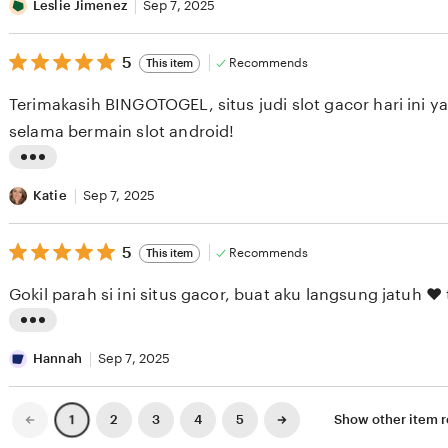
e
i
Leslie Jimenez
Sep 7, 2025
v
s
i
5
t
5
Recommends
This item
out
e
i
of
Terimakasih BINGOTOGEL, situs judi slot gacor hari ini 
5
w
n
stars
selama bermain slot android!
b
g
y
r
L
M
e
i
Katie
Sep 7, 2025
e
v
s
l
i
5
t
5
Recommends
This item
out
i
e
i
of
Gokil par
5
s
w
n
stars
s
b
g
L
a
y
r
i
Hannah
Sep 7, 2025
K
L
e
s
e
e
v
t
Previous
Next
2
3
4
5
Show other item
1
page
page
r
s
i
i