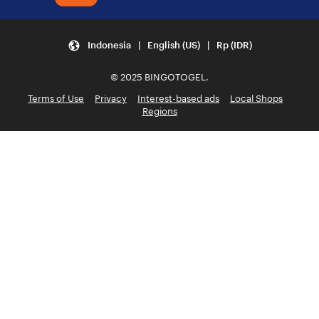
Indonesia | English (US) | Rp (IDR)
© 2025 BINGOTOGEL.
Terms of Use
Privacy
Interest-based ads
Local Shops
Regions